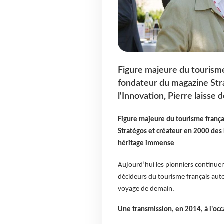
Figure majeure du tourisme 
fondateur du magazine Str
l'Innovation, Pierre laisse
Figure majeure du tourisme frança
Stratégos et créateur en 2000 des P
héritage immense
Aujourd’hui les pionniers continuen
décideurs du tourisme français aut
voyage de demain.
Une transmission, en 2014, à l'occ