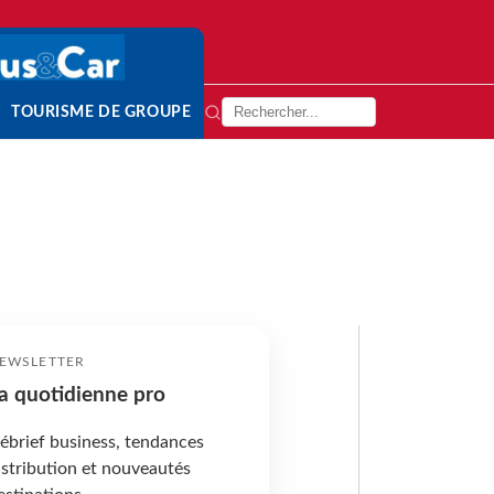
TOURISME DE GROUPE
EWSLETTER
a quotidienne pro
ébrief business, tendances
istribution et nouveautés