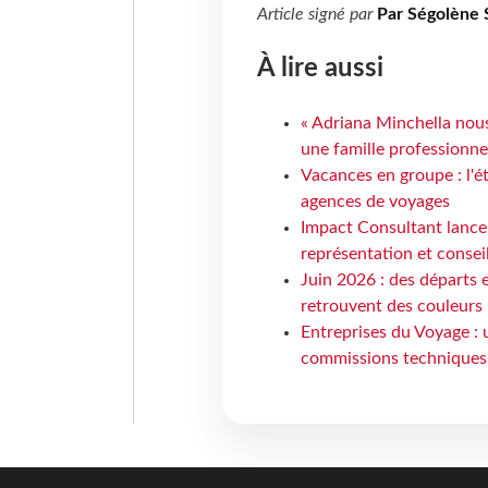
Article signé par
Par Ségolène 
À lire aussi
« Adriana Minchella nous
une famille professionnel
Vacances en groupe : l'é
agences de voyages
Impact Consultant lance
représentation et consei
Juin 2026 : des départs e
retrouvent des couleurs
Entreprises du Voyage : 
commissions techniques