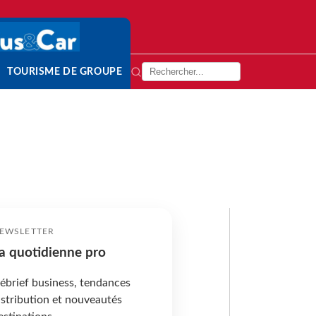
TOURISME DE GROUPE
EWSLETTER
a quotidienne pro
ébrief business, tendances
istribution et nouveautés