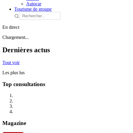
Autocar
Tourisme de groupe
En direct
Chargement...
Dernières actus
Tout voir
Les plus lus
Top consultations
Magazine