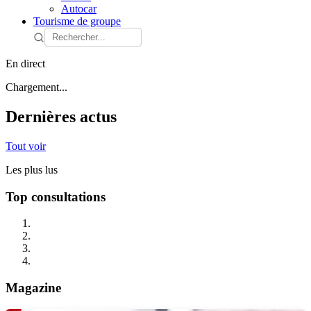
Autocar
Tourisme de groupe
En direct
Chargement...
Dernières actus
Tout voir
Les plus lus
Top consultations
Magazine