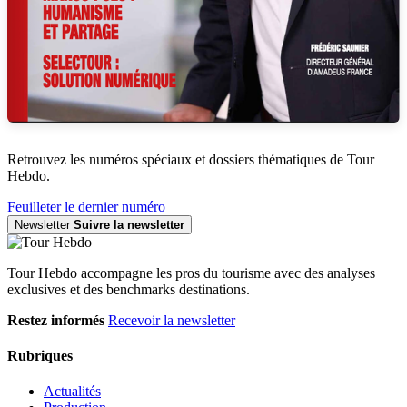
Retrouvez les numéros spéciaux et dossiers thématiques de Tour
Hebdo.
Feuilleter le dernier numéro
Newsletter
Suivre la newsletter
Tour Hebdo accompagne les pros du tourisme avec des analyses
exclusives et des benchmarks destinations.
Restez informés
Recevoir la newsletter
Rubriques
Actualités