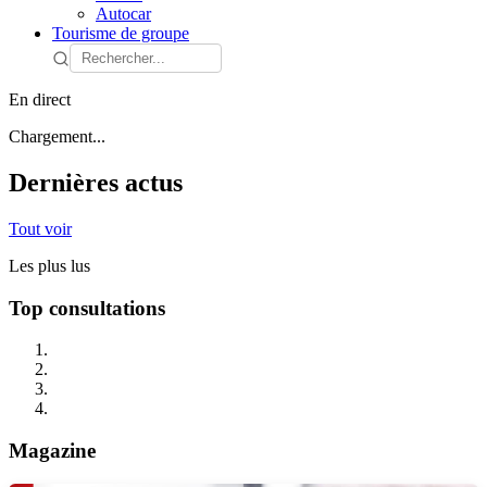
Autocar
Tourisme de groupe
En direct
Chargement...
Dernières actus
Tout voir
Les plus lus
Top consultations
Magazine