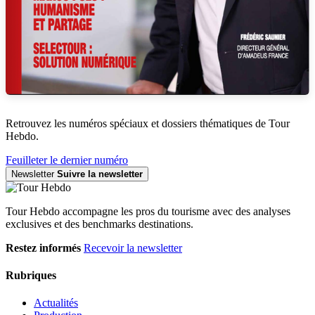
Retrouvez les numéros spéciaux et dossiers thématiques de Tour
Hebdo.
Feuilleter le dernier numéro
Newsletter
Suivre la newsletter
Tour Hebdo accompagne les pros du tourisme avec des analyses
exclusives et des benchmarks destinations.
Restez informés
Recevoir la newsletter
Rubriques
Actualités