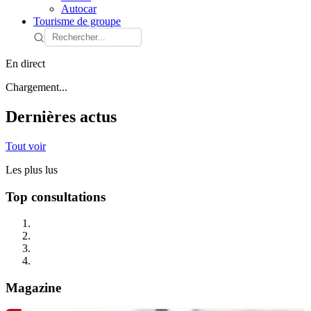
Autocar
Tourisme de groupe
En direct
Chargement...
Dernières actus
Tout voir
Les plus lus
Top consultations
Magazine