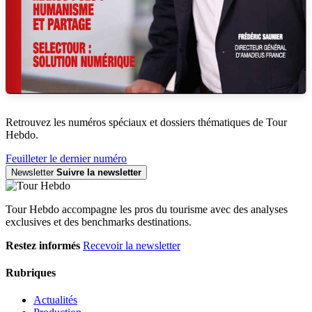
Retrouvez les numéros spéciaux et dossiers thématiques de Tour
Hebdo.
Feuilleter le dernier numéro
Newsletter
Suivre la newsletter
Tour Hebdo accompagne les pros du tourisme avec des analyses
exclusives et des benchmarks destinations.
Restez informés
Recevoir la newsletter
Rubriques
Actualités