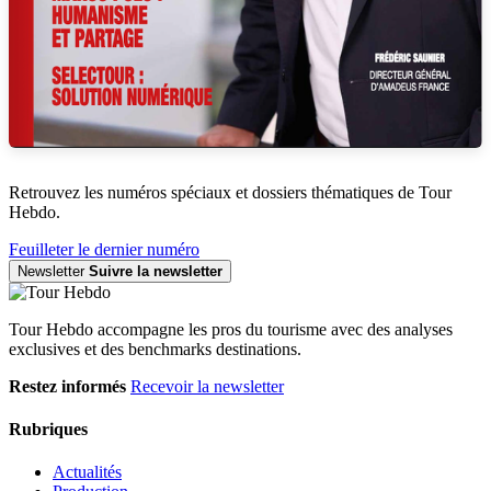
Retrouvez les numéros spéciaux et dossiers thématiques de Tour
Hebdo.
Feuilleter le dernier numéro
Newsletter
Suivre la newsletter
Tour Hebdo accompagne les pros du tourisme avec des analyses
exclusives et des benchmarks destinations.
Restez informés
Recevoir la newsletter
Rubriques
Actualités