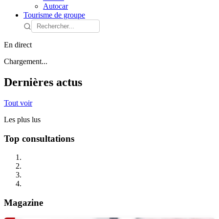
Autocar
Tourisme de groupe
En direct
Chargement...
Dernières actus
Tout voir
Les plus lus
Top consultations
Magazine