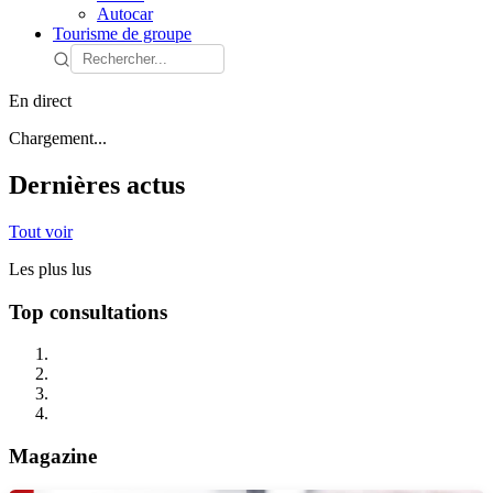
Autocar
Tourisme de groupe
En direct
Chargement...
Dernières actus
Tout voir
Les plus lus
Top consultations
Magazine