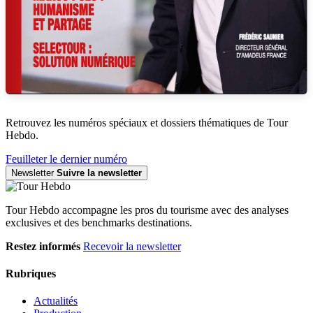
Retrouvez les numéros spéciaux et dossiers thématiques de Tour
Hebdo.
Feuilleter le dernier numéro
Newsletter
Suivre la newsletter
Tour Hebdo accompagne les pros du tourisme avec des analyses
exclusives et des benchmarks destinations.
Restez informés
Recevoir la newsletter
Rubriques
Actualités