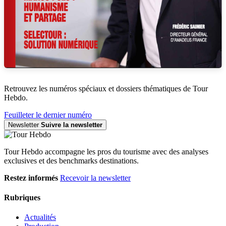
Retrouvez les numéros spéciaux et dossiers thématiques de Tour
Hebdo.
Feuilleter le dernier numéro
Newsletter
Suivre la newsletter
Tour Hebdo accompagne les pros du tourisme avec des analyses
exclusives et des benchmarks destinations.
Restez informés
Recevoir la newsletter
Rubriques
Actualités