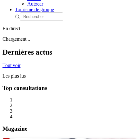
Autocar
Tourisme de groupe
En direct
Chargement...
Dernières actus
Tout voir
Les plus lus
Top consultations
Magazine