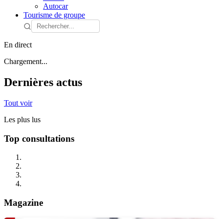
Autocar
Tourisme de groupe
En direct
Chargement...
Dernières actus
Tout voir
Les plus lus
Top consultations
Magazine