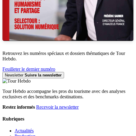
Retrouvez les numéros spéciaux et dossiers thématiques de Tour
Hebdo.
Feuilleter le dernier numéro
Newsletter
Suivre la newsletter
Tour Hebdo accompagne les pros du tourisme avec des analyses
exclusives et des benchmarks destinations.
Restez informés
Recevoir la newsletter
Rubriques
Actualités