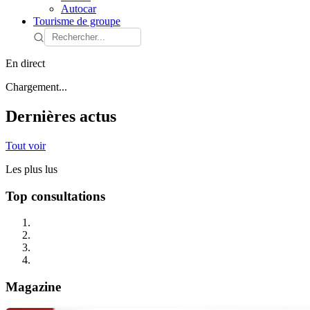
Autocar
Tourisme de groupe
En direct
Chargement...
Dernières actus
Tout voir
Les plus lus
Top consultations
Magazine