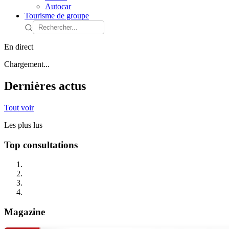
Autocar
Tourisme de groupe
En direct
Chargement...
Dernières actus
Tout voir
Les plus lus
Top consultations
Magazine