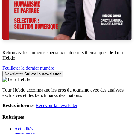
Retrouvez les numéros spéciaux et dossiers thématiques de Tour
Hebdo.
Feuilleter le dernier numéro
Newsletter
Suivre la newsletter
Tour Hebdo accompagne les pros du tourisme avec des analyses
exclusives et des benchmarks destinations.
Restez informés
Recevoir la newsletter
Rubriques
Actualités