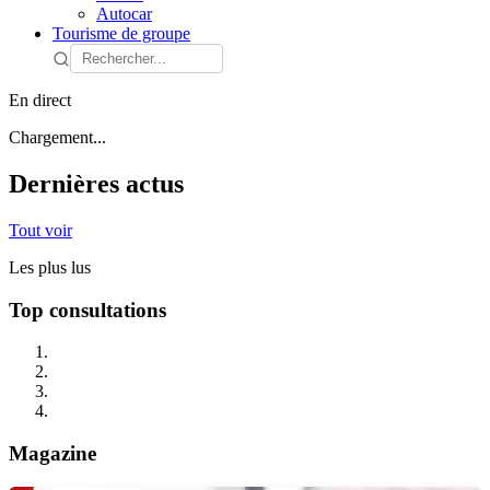
Autocar
Tourisme de groupe
En direct
Chargement...
Dernières actus
Tout voir
Les plus lus
Top consultations
Magazine