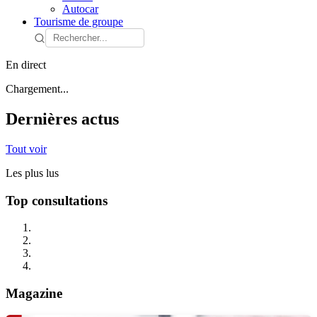
Autocar
Tourisme de groupe
En direct
Chargement...
Dernières actus
Tout voir
Les plus lus
Top consultations
Magazine