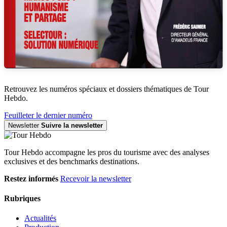
Retrouvez les numéros spéciaux et dossiers thématiques de Tour
Hebdo.
Feuilleter le dernier numéro
Newsletter
Suivre la newsletter
Tour Hebdo accompagne les pros du tourisme avec des analyses
exclusives et des benchmarks destinations.
Restez informés
Recevoir la newsletter
Rubriques
Actualités