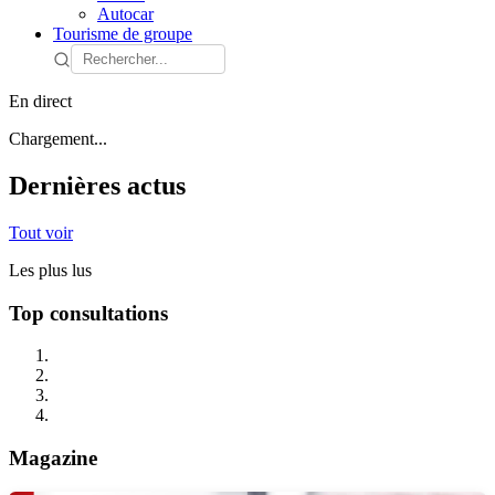
Autocar
Tourisme de groupe
En direct
Chargement...
Dernières actus
Tout voir
Les plus lus
Top consultations
Magazine