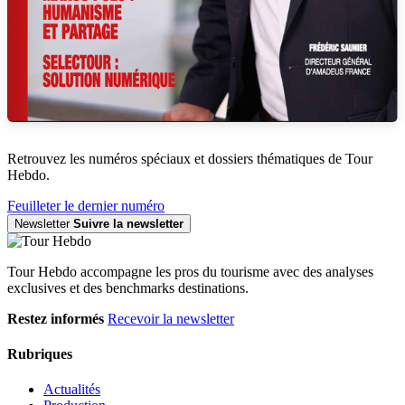
Retrouvez les numéros spéciaux et dossiers thématiques de Tour
Hebdo.
Feuilleter le dernier numéro
Newsletter
Suivre la newsletter
Tour Hebdo accompagne les pros du tourisme avec des analyses
exclusives et des benchmarks destinations.
Restez informés
Recevoir la newsletter
Rubriques
Actualités