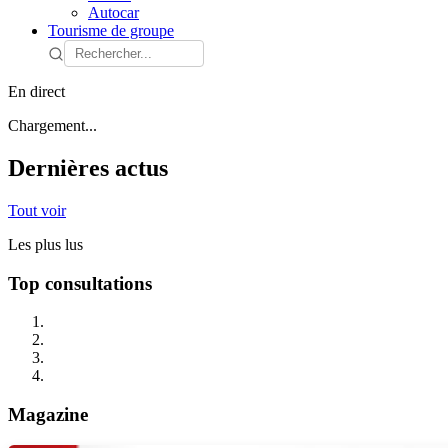
Autocar
Tourisme de groupe
En direct
Chargement...
Dernières actus
Tout voir
Les plus lus
Top consultations
Magazine