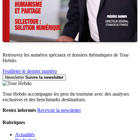
Retrouvez les numéros spéciaux et dossiers thématiques de Tour
Hebdo.
Feuilleter le dernier numéro
Newsletter
Suivre la newsletter
Tour Hebdo accompagne les pros du tourisme avec des analyses
exclusives et des benchmarks destinations.
Restez informés
Recevoir la newsletter
Rubriques
Actualités