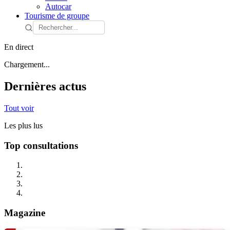
Autocar
Tourisme de groupe
En direct
Chargement...
Dernières actus
Tout voir
Les plus lus
Top consultations
Magazine