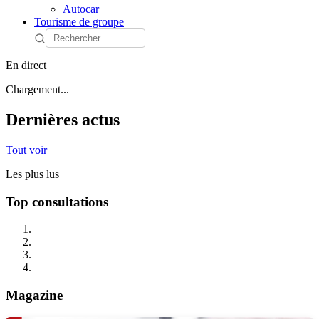
Autocar
Tourisme de groupe
En direct
Chargement...
Dernières actus
Tout voir
Les plus lus
Top consultations
Magazine