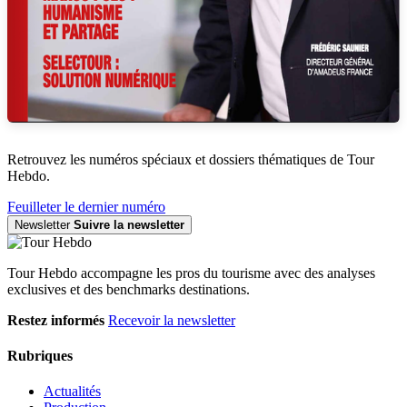
Retrouvez les numéros spéciaux et dossiers thématiques de Tour
Hebdo.
Feuilleter le dernier numéro
Newsletter
Suivre la newsletter
Tour Hebdo accompagne les pros du tourisme avec des analyses
exclusives et des benchmarks destinations.
Restez informés
Recevoir la newsletter
Rubriques
Actualités