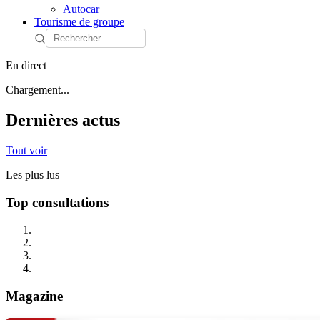
Autocar
Tourisme de groupe
En direct
Chargement...
Dernières actus
Tout voir
Les plus lus
Top consultations
Magazine