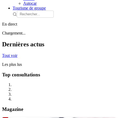
Autocar
Tourisme de groupe
En direct
Chargement...
Dernières actus
Tout voir
Les plus lus
Top consultations
Magazine