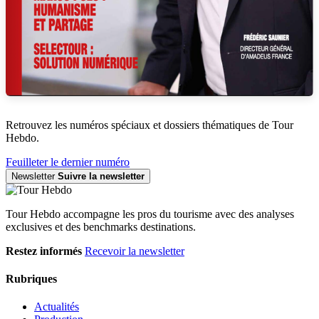
Retrouvez les numéros spéciaux et dossiers thématiques de Tour
Hebdo.
Feuilleter le dernier numéro
Newsletter
Suivre la newsletter
Tour Hebdo accompagne les pros du tourisme avec des analyses
exclusives et des benchmarks destinations.
Restez informés
Recevoir la newsletter
Rubriques
Actualités