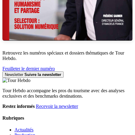
Retrouvez les numéros spéciaux et dossiers thématiques de Tour
Hebdo.
Feuilleter le dernier numéro
Newsletter
Suivre la newsletter
Tour Hebdo accompagne les pros du tourisme avec des analyses
exclusives et des benchmarks destinations.
Restez informés
Recevoir la newsletter
Rubriques
Actualités