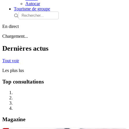
Autocar
Tourisme de groupe
En direct
Chargement...
Dernières actus
Tout voir
Les plus lus
Top consultations
Magazine