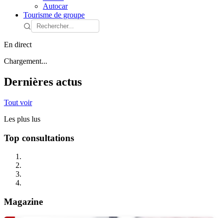
Autocar
Tourisme de groupe
En direct
Chargement...
Dernières actus
Tout voir
Les plus lus
Top consultations
Magazine