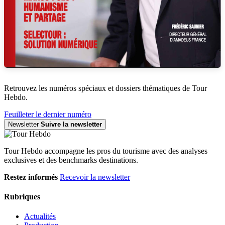
Retrouvez les numéros spéciaux et dossiers thématiques de Tour
Hebdo.
Feuilleter le dernier numéro
Newsletter
Suivre la newsletter
Tour Hebdo accompagne les pros du tourisme avec des analyses
exclusives et des benchmarks destinations.
Restez informés
Recevoir la newsletter
Rubriques
Actualités