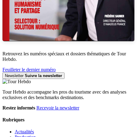
Retrouvez les numéros spéciaux et dossiers thématiques de Tour
Hebdo.
Feuilleter le dernier numéro
Newsletter
Suivre la newsletter
Tour Hebdo accompagne les pros du tourisme avec des analyses
exclusives et des benchmarks destinations.
Restez informés
Recevoir la newsletter
Rubriques
Actualités