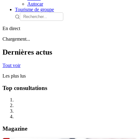
Autocar
Tourisme de groupe
En direct
Chargement...
Dernières actus
Tout voir
Les plus lus
Top consultations
Magazine