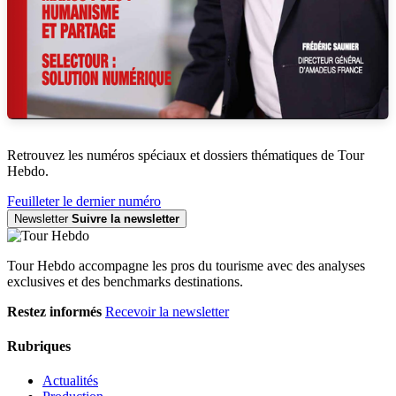
Retrouvez les numéros spéciaux et dossiers thématiques de Tour
Hebdo.
Feuilleter le dernier numéro
Newsletter
Suivre la newsletter
Tour Hebdo accompagne les pros du tourisme avec des analyses
exclusives et des benchmarks destinations.
Restez informés
Recevoir la newsletter
Rubriques
Actualités