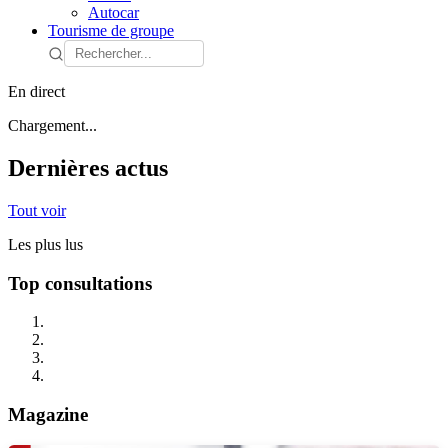
Autocar
Tourisme de groupe
En direct
Chargement...
Dernières actus
Tout voir
Les plus lus
Top consultations
Magazine