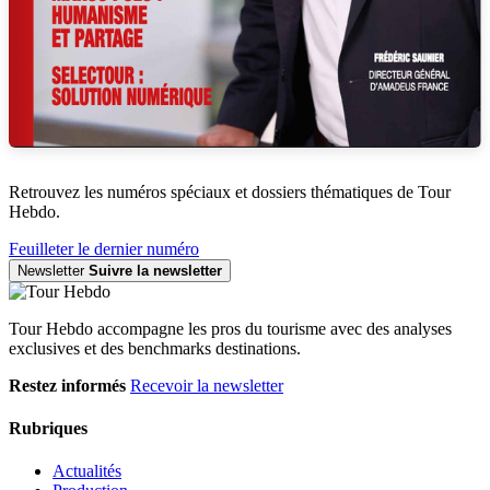
Retrouvez les numéros spéciaux et dossiers thématiques de Tour
Hebdo.
Feuilleter le dernier numéro
Newsletter
Suivre la newsletter
Tour Hebdo accompagne les pros du tourisme avec des analyses
exclusives et des benchmarks destinations.
Restez informés
Recevoir la newsletter
Rubriques
Actualités