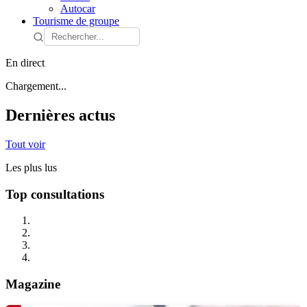
Autocar
Tourisme de groupe
En direct
Chargement...
Dernières actus
Tout voir
Les plus lus
Top consultations
Magazine