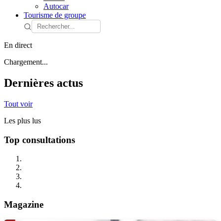
Autocar
Tourisme de groupe
En direct
Chargement...
Dernières actus
Tout voir
Les plus lus
Top consultations
Magazine