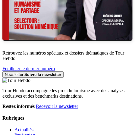
Retrouvez les numéros spéciaux et dossiers thématiques de Tour
Hebdo.
Feuilleter le dernier numéro
Newsletter
Suivre la newsletter
Tour Hebdo accompagne les pros du tourisme avec des analyses
exclusives et des benchmarks destinations.
Restez informés
Recevoir la newsletter
Rubriques
Actualités