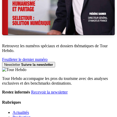
Retrouvez les numéros spéciaux et dossiers thématiques de Tour
Hebdo.
Feuilleter le dernier numéro
Newsletter
Suivre la newsletter
Tour Hebdo accompagne les pros du tourisme avec des analyses
exclusives et des benchmarks destinations.
Restez informés
Recevoir la newsletter
Rubriques
Actualités