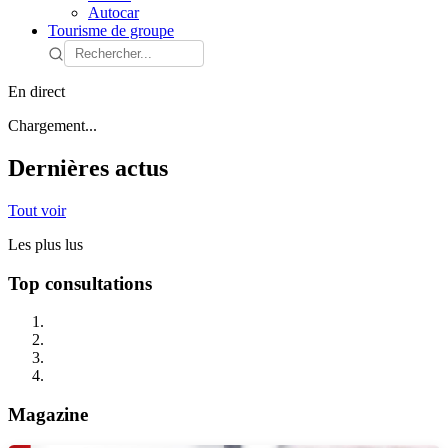
Autocar
Tourisme de groupe
En direct
Chargement...
Dernières actus
Tout voir
Les plus lus
Top consultations
Magazine