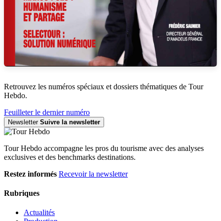
Retrouvez les numéros spéciaux et dossiers thématiques de Tour
Hebdo.
Feuilleter le dernier numéro
Newsletter
Suivre la newsletter
Tour Hebdo accompagne les pros du tourisme avec des analyses
exclusives et des benchmarks destinations.
Restez informés
Recevoir la newsletter
Rubriques
Actualités