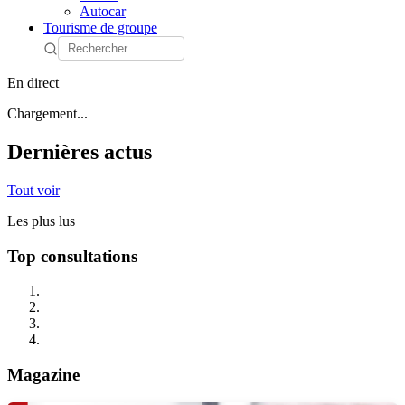
Autocar
Tourisme de groupe
En direct
Chargement...
Dernières actus
Tout voir
Les plus lus
Top consultations
Magazine