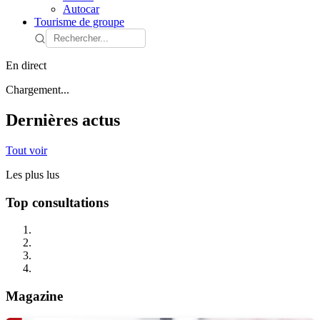
Autocar
Tourisme de groupe
En direct
Chargement...
Dernières actus
Tout voir
Les plus lus
Top consultations
Magazine