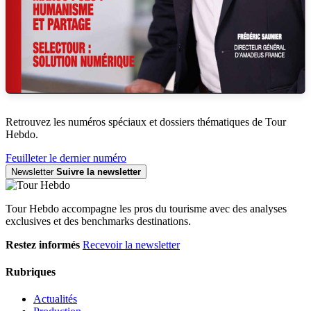
Retrouvez les numéros spéciaux et dossiers thématiques de Tour
Hebdo.
Feuilleter le dernier numéro
Newsletter
Suivre la newsletter
Tour Hebdo accompagne les pros du tourisme avec des analyses
exclusives et des benchmarks destinations.
Restez informés
Recevoir la newsletter
Rubriques
Actualités