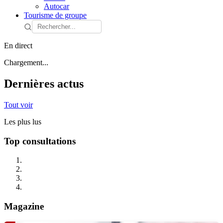
Autocar
Tourisme de groupe
En direct
Chargement...
Dernières actus
Tout voir
Les plus lus
Top consultations
Magazine