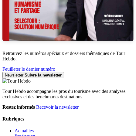
Retrouvez les numéros spéciaux et dossiers thématiques de Tour
Hebdo.
Feuilleter le dernier numéro
Newsletter
Suivre la newsletter
Tour Hebdo accompagne les pros du tourisme avec des analyses
exclusives et des benchmarks destinations.
Restez informés
Recevoir la newsletter
Rubriques
Actualités