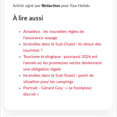
Article signé par
Rédaction
pour
Tour Hebdo
.
À lire aussi
Amadeus : les nouvelles règles de
l’assurance voyage
Incendies dans le Sud-Ouest : le retour des
touristes ?
Tourisme écologique : pourquoi 2026 est
l'année où les promesses vertes deviennent
une obligation légale
Incendies dans le Sud-Ouest : point de
situation pour les campings
Portrait - Gérard Goy : « Le fondateur
discret »