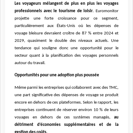
Les voyageurs mélangent de plus en plus les voyages
professionnels avec le tourisme de loisir
. Euromonitor
projette une forte croissance pour ce segment,
particulièrement aux États-Unis où les dépenses de
voyage bleisure devraient croître de 87 % entre 2024 et
2029, quasiment le double des niveaux actuels. Une
tendance qui souligne donc une opportunité pour le
secteur quant à la planification des voyages personnels
autour du travail.
Opportunités pour une adoption plus poussée
Même parmi les entreprises qui collaborent avec des TMC,
une part significative des dépenses de voyage se produit
encore en dehors de ces plateformes. Selon le rapport, les
entreprises continuent de réserver environ 10 % de leurs
voyages en dehors de ces systèmes managés,
au
détriment d’économies supplémentaires et de la
gestion des coûts.