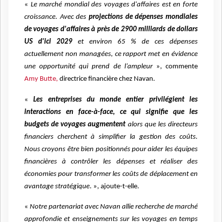
«
Le marché mondial des voyages d'affaires est en forte
croissance. Avec des
projections de dépenses mondiales
de voyages d'affaires à près de 2900 milliards de dollars
US d'ici 2029
et environ 65 % de ces dépenses
actuellement non managées, ce rapport met en évidence
une opportunité qui prend de l’ampleur
», commente
Amy Butte,
directrice financière chez Navan.
«
Les entreprises du monde entier privilégient les
interactions en face-à-face, ce qui signifie que les
budgets de voyages augmentent
alors que les directeurs
financiers cherchent à simplifier la gestion des coûts.
Nous croyons être bien positionnés pour aider les équipes
financières à contrôler les dépenses et réaliser des
économies pour transformer les coûts de déplacement en
avantage stratégique
. », ajoute-t-elle.
«
Notre partenariat avec Navan allie recherche de marché
approfondie et enseignements sur les voyages en temps