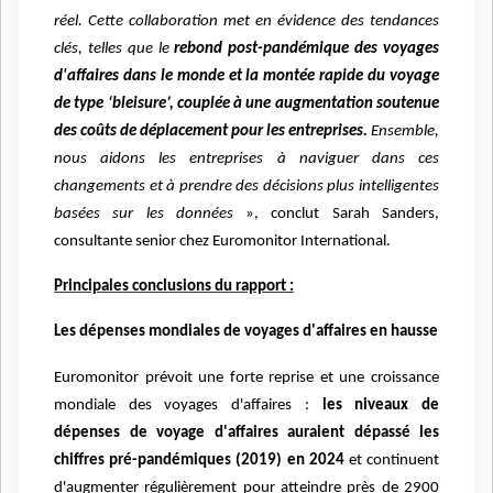
réel. Cette collaboration met en évidence des tendances
clés, telles que le
rebond post-pandémique des voyages
d'affaires dans le monde et la montée rapide du voyage
de type ‘bleisure’, couplée à une augmentation soutenue
des coûts de déplacement pour les entreprises.
Ensemble,
nous aidons les entreprises à naviguer dans ces
changements et à prendre des décisions plus intelligentes
basées sur les données
», conclut Sarah Sanders,
consultante senior chez Euromonitor International.
Principales conclusions du rapport :
Les dépenses mondiales de voyages d'affaires en hausse
Euromonitor prévoit une forte reprise et une croissance
mondiale des voyages d'affaires :
les niveaux de
dépenses de voyage d'affaires auraient dépassé les
chiffres pré-pandémiques (2019) en 2024
et continuent
d'augmenter régulièrement pour atteindre près de 2900