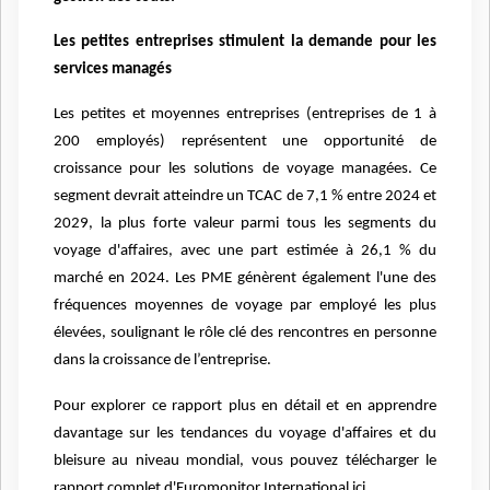
Les petites entreprises stimulent la demande pour les
services managés
Les petites et moyennes entreprises (entreprises de 1 à
200 employés) représentent une opportunité de
croissance pour les solutions de voyage managées. Ce
segment devrait atteindre un TCAC de 7,1 % entre 2024 et
2029, la plus forte valeur parmi tous les segments du
voyage d'affaires, avec une part estimée à 26,1 % du
marché en 2024. Les PME génèrent également l'une des
fréquences moyennes de voyage par employé les plus
élevées, soulignant le rôle clé des rencontres en personne
dans la croissance de l’entreprise.
Pour explorer ce rapport plus en détail et en apprendre
davantage sur les tendances du voyage d'affaires et du
bleisure au niveau mondial, vous pouvez télécharger le
rapport complet d'Euromonitor International ici.