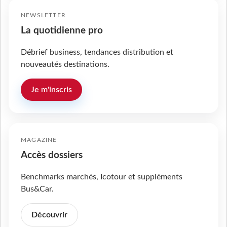
NEWSLETTER
La quotidienne pro
Débrief business, tendances distribution et
nouveautés destinations.
Je m'inscris
MAGAZINE
Accès dossiers
Benchmarks marchés, Icotour et suppléments
Bus&Car.
Découvrir