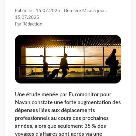
Publié le : 15.07.2025 I Dernière Mise à jour :
15.07.2025
Par Rédaction
Une étude menée par Euromonitor pour
Navan constate une forte augmentation des
dépenses liées aux déplacements
professionnels au cours des prochaines
années, alors que seulement 35 % des
voyages d'affaires sont gérés via une