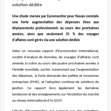
solution dédiée
Une étude menée par Euromonitor pour Navan constate
une forte augmentation des dépenses liées aux
déplacements professionnels au cours des prochaines
années, alors que
seulement 35 % des voyages
d'affaires sont gérés via une solution dédiée
Selon un nouveau rapport d'Euromonitor International,
société d'analyse de données, les voyages d'affaires sont
amenés à croître au cours des quatre prochaines années à
l’échelle mondiale, portés notamment par l'augmentation
des dépenses, la forte demande des petites et moyennes
entreprises (PME), et l'adoption continue de solutions de
gestion. Ce rapport livre également les dernières
tendances et des enseignements sur l’évolution du marché
au niveau international d’ici 2029.