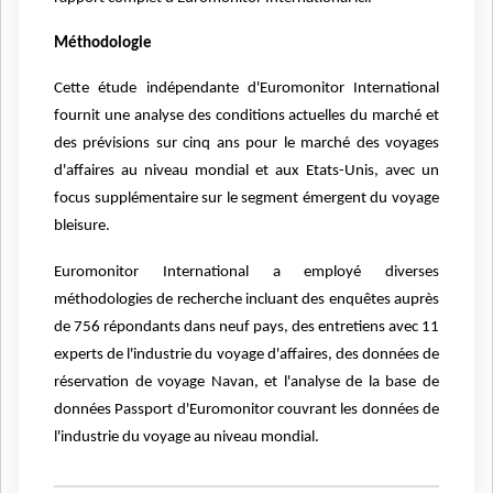
Méthodologie
Cette étude indépendante d'Euromonitor International
fournit une analyse des conditions actuelles du marché et
des prévisions sur cinq ans pour le marché des voyages
d'affaires au niveau mondial et aux Etats-Unis, avec un
focus supplémentaire sur le segment émergent du voyage
bleisure.
Euromonitor International a employé diverses
méthodologies de recherche incluant des enquêtes auprès
de 756 répondants dans neuf pays, des entretiens avec 11
experts de l'industrie du voyage d'affaires, des données de
réservation de voyage Navan, et l'analyse de la base de
données Passport d'Euromonitor couvrant les données de
l'industrie du voyage au niveau mondial.