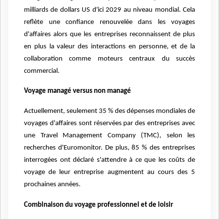
milliards de dollars US d'ici 2029 au niveau mondial. Cela
reflète une confiance renouvelée dans les voyages
d'affaires alors que les entreprises reconnaissent de plus
en plus la valeur des interactions en personne, et de la
collaboration comme moteurs centraux du succès
commercial.
Voyage managé versus non managé
Actuellement, seulement 35 % des dépenses mondiales de
voyages d'affaires sont réservées par des entreprises avec
une Travel Management Company (TMC), selon les
recherches d'Euromonitor. De plus, 85 % des entreprises
interrogées ont déclaré s'attendre à ce que les coûts de
voyage de leur entreprise augmentent au cours des 5
prochaines années.
Combinaison du voyage professionnel et de loisir