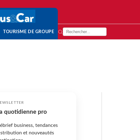
TOURISME DE GROUPE
EWSLETTER
a quotidienne pro
ébrief business, tendances
istribution et nouveautés