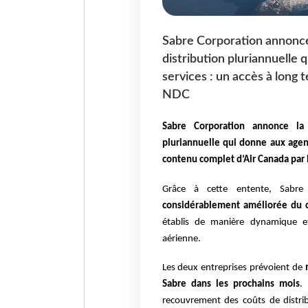
Sabre Corporation annonce
distribution pluriannuelle
services : un accès à long
NDC
Sabre Corporation annonce la 
pluriannuelle qui donne aux agen
contenu complet d’Air Canada par
Grâce à cette entente, Sabre
considérablement améliorée du c
établis de manière dynamique e
aérienne.
Les deux entreprises prévoient de
Sabre dans les prochains mois
.
recouvrement des coûts de distri