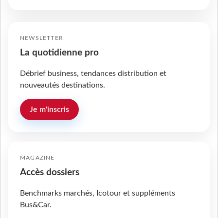
NEWSLETTER
La quotidienne pro
Débrief business, tendances distribution et
nouveautés destinations.
Je m'inscris
MAGAZINE
Accès dossiers
Benchmarks marchés, Icotour et suppléments
Bus&Car.