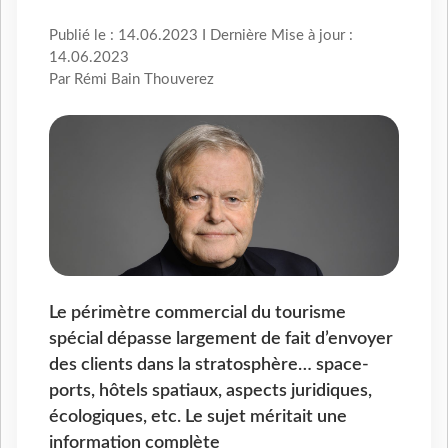
Publié le : 14.06.2023 I Dernière Mise à jour :
14.06.2023
Par Rémi Bain Thouverez
Le périmètre commercial du tourisme
spécial dépasse largement de fait d’envoyer
des clients dans la stratosphère… space-
ports, hôtels spatiaux, aspects juridiques,
écologiques, etc. Le sujet méritait une
information complète