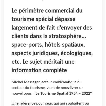
Le périmètre commercial du
tourisme spécial dépasse
largement de fait d’envoyer des
clients dans la stratosphère…
space-ports, hôtels spatiaux,
aspects juridiques, écologiques,
etc. Le sujet méritait une
information complète
Michel Messager, acteur emblématique du
secteur du tourisme, vient de nous livrer un
nouvel opus :
’Le Tourisme Spatial 1954 – 2022’’
Une référence pour ceux qui qui souhaitent ou