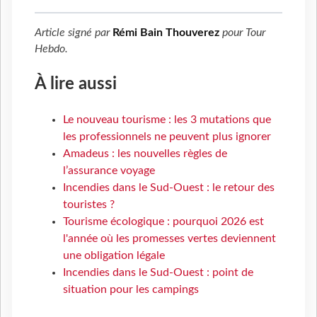
Article signé par
Rémi Bain Thouverez
pour
Tour
Hebdo
.
À lire aussi
Le nouveau tourisme : les 3 mutations que
les professionnels ne peuvent plus ignorer
Amadeus : les nouvelles règles de
l’assurance voyage
Incendies dans le Sud-Ouest : le retour des
touristes ?
Tourisme écologique : pourquoi 2026 est
l'année où les promesses vertes deviennent
une obligation légale
Incendies dans le Sud-Ouest : point de
situation pour les campings