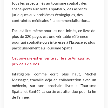
tous les aspects liés au tourisme spatial : des
space-ports aux hôtels spatiaux, des aspects
juridiques aux problèmes écologiques, des
contraintes médicales à la commercialisation…
Facile à lire, même pour les non-initiés, ce livre de
plus de 320 pages est une véritable référence
pour qui souhaite ou s’intéresse à l’Espace et plus
particulièrement au Tourisme Spatial.
Cet ouvrage est en vente sur le site Amazon au
prix de 12 euros
Infatigable, comme écrit plus haut, Michel
Messager, travaille déjà en collaboration avec un
médecin, sur son prochain livre : ‘’Tourisme
Spatial et Santé’’. La sortie est attendue pour la fin
de l’année.