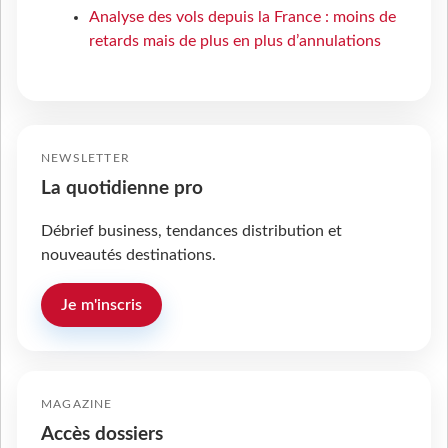
Analyse des vols depuis la France : moins de
retards mais de plus en plus d’annulations
NEWSLETTER
La quotidienne pro
Débrief business, tendances distribution et
nouveautés destinations.
Je m'inscris
MAGAZINE
Accès dossiers