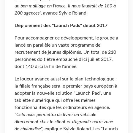
un bon maillage en France, il nous faudrait de 180 à
200 agences
", avance Sylvie Roland.
Déploiement des "Launch Pads" début 2017
Pour accompagner ce développement, le groupe a
lancé en parallèle un vaste programme de
recrutement de jeunes diplômés. Un total de 210
personnes doit être embauché d'ici juillet 2017,
dont 140 d'ici la fin de l'année.
Le loueur avance aussi sur le plan technologique :
la filiale française sera le premier pays européen à
adopter la nouvelle solution "Launch Pad", une
tablette numérique qui offre les mêmes
fonctionnalités que les ordinateurs en agence.
"
Cela nous permettra de livrer un véhicule
directement chez le client et d'agrandir notre zone
de chalandise
", explique Sylvie Roland. Les "Launch