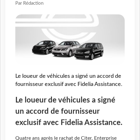
Par Rédaction
Le loueur de véhicules a signé un accord de
fournisseur exclusif avec Fidelia Assistance.
Le loueur de véhicules a signé
un accord de fournisseur
exclusif avec Fidelia Assistance.
Quatre ans après le rachat de Citer, Enterprise