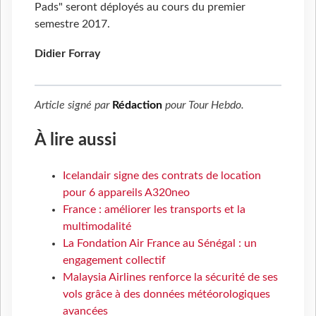
Pads" seront déployés au cours du premier
semestre 2017.
Didier Forray
Article signé par
Rédaction
pour
Tour Hebdo
.
À lire aussi
Icelandair signe des contrats de location
pour 6 appareils A320neo
France : améliorer les transports et la
multimodalité
La Fondation Air France au Sénégal : un
engagement collectif
Malaysia Airlines renforce la sécurité de ses
vols grâce à des données météorologiques
avancées