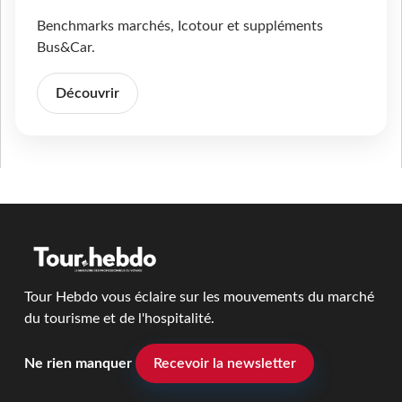
Benchmarks marchés, Icotour et suppléments
Bus&Car.
Découvrir
Tour Hebdo vous éclaire sur les mouvements du marché
du tourisme et de l'hospitalité.
Ne rien manquer
Recevoir la newsletter