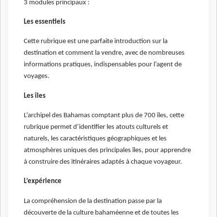
3 modules principaux :
Les essentiels
Cette rubrique est une parfaite introduction sur la
destination et comment la vendre, avec de nombreuses
informations pratiques, indispensables pour l’agent de
voyages.
Les îles
L’archipel des Bahamas comptant plus de 700 îles, cette
rubrique permet d’identifier les atouts culturels et
naturels, les caractéristiques géographiques et les
atmosphères uniques des principales îles, pour apprendre
à construire des itinéraires adaptés à chaque voyageur.
L’expérience
La compréhension de la destination passe par la
découverte de la culture bahaméenne et de toutes les