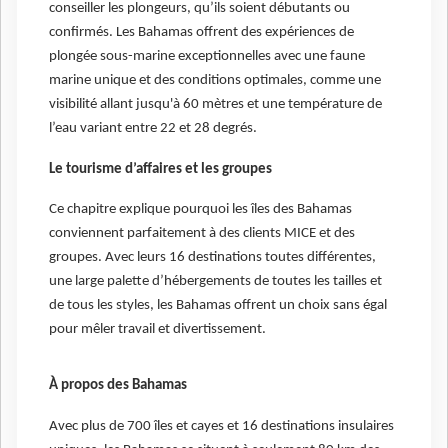
conseiller les plongeurs, qu’ils soient débutants ou
confirmés. Les Bahamas offrent des expériences de
plongée sous-marine exceptionnelles avec une faune
marine unique et des conditions optimales, comme une
visibilité allant jusqu'à 60 mètres et une température de
l’eau variant entre 22 et 28 degrés.
Le tourisme d’affaires et les groupes
Ce chapitre explique pourquoi les îles des Bahamas
conviennent parfaitement à des clients MICE et des
groupes. Avec leurs 16 destinations toutes différentes,
une large palette d’hébergements de toutes les tailles et
de tous les styles, les Bahamas offrent un choix sans égal
pour mêler travail et divertissement.
À propos des Bahamas
Avec plus de 700 îles et cayes et 16 destinations insulaires