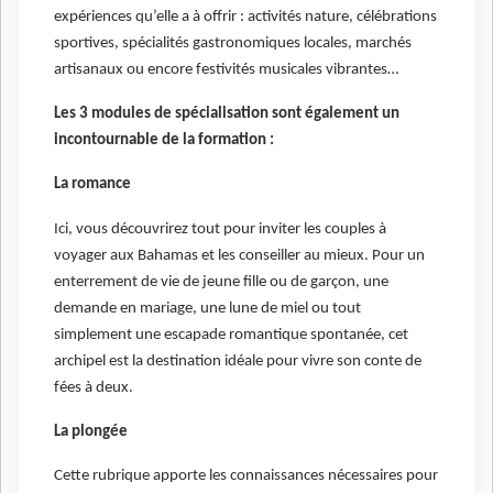
expériences qu’elle a à offrir : activités nature, célébrations
sportives, spécialités gastronomiques locales, marchés
artisanaux ou encore festivités musicales vibrantes…
Les 3 modules de spécialisation sont également un
incontournable de la formation :
La romance
Ici, vous découvrirez tout pour inviter les couples à
voyager aux Bahamas et les conseiller au mieux. Pour un
enterrement de vie de jeune fille ou de garçon, une
demande en mariage, une lune de miel ou tout
simplement une escapade romantique spontanée, cet
archipel est la destination idéale pour vivre son conte de
fées à deux.
La plongée
Cette rubrique apporte les connaissances nécessaires pour