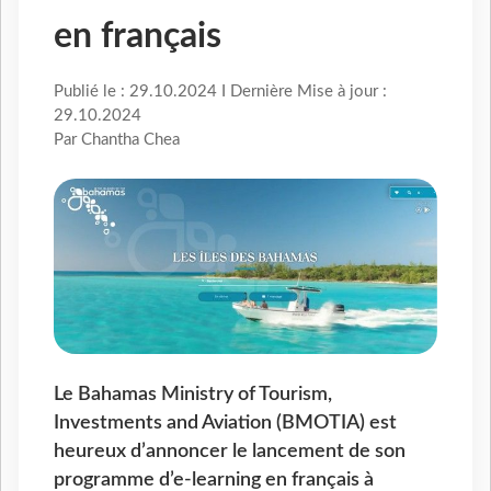
en français
Publié le : 29.10.2024 I Dernière Mise à jour :
29.10.2024
Par Chantha Chea
Le Bahamas Ministry of Tourism,
Investments and Aviation (BMOTIA) est
heureux d’annoncer le lancement de son
programme d’e-learning en français à