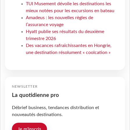
TUI Musement dévoile les destinations les
mieux notées pour les excursions en bateau
Amadeus : les nouvelles règles de
l’assurance voyage
Hyatt publie ses résultats du deuxième
trimestre 2026
Des vacances rafraîchissantes en Hongrie,
une destination résolument « coolcation »
NEWSLETTER
La quotidienne pro
Débrief business, tendances distribution et
nouveautés destinations.
Je m'inscris