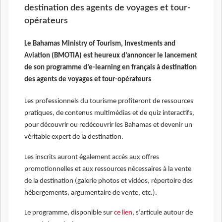
destination des agents de voyages et tour-
opérateurs
Le Bahamas Ministry of Tourism, Investments and
Aviation (BMOTIA) est heureux d’annoncer le lancement
de son programme d’e-learning en français à destination
des agents de voyages et tour-opérateurs
Les professionnels du tourisme profiteront de ressources
pratiques, de contenus multimédias et de quiz interactifs,
pour découvrir ou redécouvrir les Bahamas et devenir un
véritable expert de la destination.
Les inscrits auront également accès aux offres
promotionnelles et aux ressources nécessaires à la vente
de la destination (galerie photos et vidéos, répertoire des
hébergements, argumentaire de vente, etc.).
Le programme, disponible sur
ce lien
, s’articule autour de