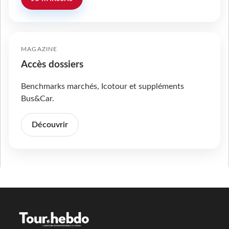
MAGAZINE
Accès dossiers
Benchmarks marchés, Icotour et suppléments
Bus&Car.
Découvrir