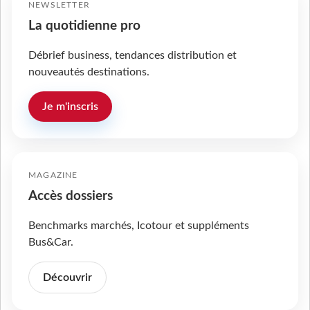
NEWSLETTER
La quotidienne pro
Débrief business, tendances distribution et
nouveautés destinations.
Je m'inscris
MAGAZINE
Accès dossiers
Benchmarks marchés, Icotour et suppléments
Bus&Car.
Découvrir