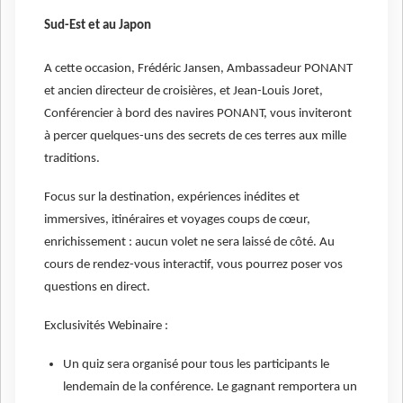
Sud-Est et au Japon
A cette occasion, Frédéric Jansen, Ambassadeur PONANT
et ancien directeur de croisières, et Jean-Louis Joret,
Conférencier à bord des navires PONANT, vous inviteront
à percer quelques-uns des secrets de ces terres aux mille
traditions.
Focus sur la destination, expériences inédites et
immersives, itinéraires et voyages coups de cœur,
enrichissement : aucun volet ne sera laissé de côté. Au
cours de rendez-vous interactif, vous pourrez poser vos
questions en direct.
Exclusivités Webinaire :
Un quiz sera organisé pour tous les participants le
lendemain de la conférence. Le gagnant remportera un