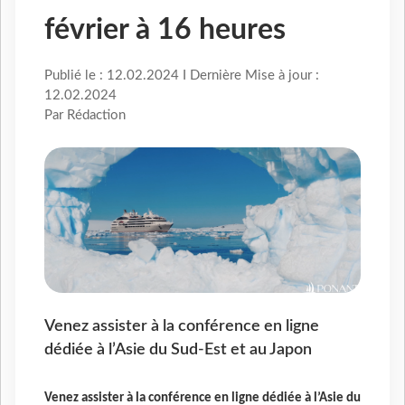
février à 16 heures
Publié le : 12.02.2024 I Dernière Mise à jour :
12.02.2024
Par Rédaction
Venez assister à la conférence en ligne
dédiée à l’Asie du Sud-Est et au Japon
Venez assister à la conférence en ligne dédiée à l’Asie du