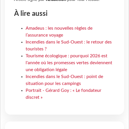
À lire aussi
Amadeus : les nouvelles règles de
l’assurance voyage
Incendies dans le Sud-Ouest : le retour des
touristes ?
Tourisme écologique : pourquoi 2026 est
l'année où les promesses vertes deviennent
une obligation légale
Incendies dans le Sud-Ouest : point de
situation pour les campings
Portrait - Gérard Goy : « Le fondateur
discret »