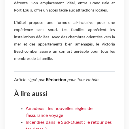
détente. Son emplacement idéal, entre Grand-Baie et
Port-Louis, offre un accès facile aux attractions locales.
L'hôtel propose une formule all-inclusive pour une
expérience sans souci. Les familles apprécient les
installations dédiées. Avec des chambres orientées vers la
mer et des appartements bien aménagés, le Victoria
Beachcomber assure un confort agréable pour tous les
membres de la famille.
Article signé par
Rédaction
pour
Tour Hebdo
.
À lire aussi
Amadeus : les nouvelles règles de
l’assurance voyage
Incendies dans le Sud-Ouest : le retour des