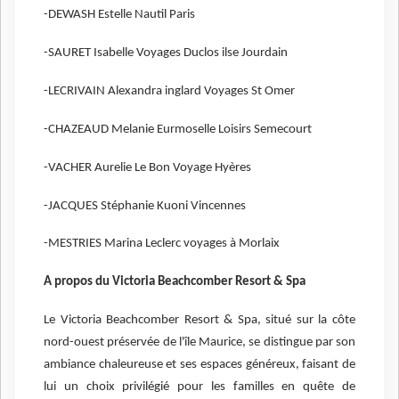
-DEWASH Estelle Nautil Paris
-SAURET Isabelle Voyages Duclos ilse Jourdain
-LECRIVAIN Alexandra inglard Voyages St Omer
-CHAZEAUD Melanie Eurmoselle Loisirs Semecourt
-VACHER Aurelie Le Bon Voyage Hyères
-JACQUES Stéphanie Kuoni Vincennes
-MESTRIES Marina Leclerc voyages à Morlaix
A propos du Victoria Beachcomber Resort & Spa
Le Victoria Beachcomber Resort & Spa, situé sur la côte
nord-ouest préservée de l'île Maurice, se distingue par son
ambiance chaleureuse et ses espaces généreux, faisant de
lui un choix privilégié pour les familles en quête de