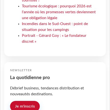
touristes ?
Tourisme écologique : pourquoi 2026 est
l'année où les promesses vertes deviennent
une obligation légale
Incendies dans le Sud-Ouest : point de
situation pour les campings
Portrait - Gérard Goy : « Le fondateur
discret »
NEWSLETTER
La quotidienne pro
Débrief business, tendances distribution et
nouveautés destinations.
Je m'inscris