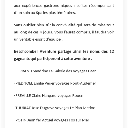
aux expériences gastronomiques insolites récompensant
d’un soin au Spa les plus téméraires.
Sans oublier bien sûr la convivialité qui sera de mise tout
au long de ces 4 jours. Vous l’aurez compris, il faudra voir
un véritable esprit d’équipe !
Beachcomber Aventure partage ainsi les noms des 12
gagnants qui participeront à cette aventure :
-FERRAND Sandrine La Galerie des Voyages Caen
-PIEDNOEL Emilie Perier voyages Pont-Audemer
-FREVILLE Claire Hangard voyages Rouen
-THURIAF Jose Dugrava voyages Le Pian Medoc
-POTIN Jennifer Actuel Voyages Fos sur Mer