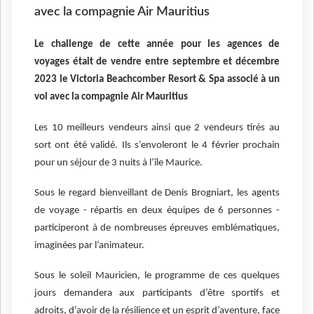
avec la compagnie Air Mauritius
Le challenge de cette année pour les agences de
voyages était de vendre entre septembre et décembre
2023 le Victoria Beachcomber Resort & Spa associé à un
vol avec la compagnie Air Mauritius
Les 10 meilleurs vendeurs ainsi que 2 vendeurs tirés au
sort ont été validé. Ils s’envoleront le 4 février prochain
pour un séjour de 3 nuits à l’île Maurice.
Sous le regard bienveillant de Denis Brogniart, les agents
de voyage - répartis en deux équipes de 6 personnes -
participeront à de nombreuses épreuves emblématiques,
imaginées par l’animateur.
Sous le soleil Mauricien, le programme de ces quelques
jours demandera aux participants d’être sportifs et
adroits, d’avoir de la résilience et un esprit d’aventure, face