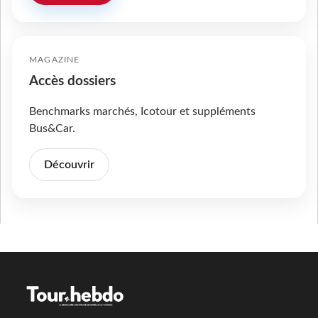
MAGAZINE
Accès dossiers
Benchmarks marchés, Icotour et suppléments
Bus&Car.
Découvrir