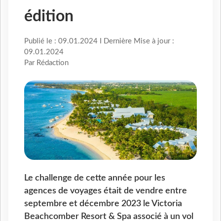
édition
Publié le : 09.01.2024 I Dernière Mise à jour :
09.01.2024
Par Rédaction
Le challenge de cette année pour les
agences de voyages était de vendre entre
septembre et décembre 2023 le Victoria
Beachcomber Resort & Spa associé à un vol