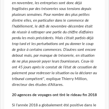
en novembre, les entreprises sont donc déjà
fragilisées par des trésoreries sous tensions depuis
plusieurs semaines. Pour nombre des plus petites
d’entre elles, en particulier dans le commerce de
l’habillement, le défi de novembre-décembre était
de réussir à rattraper une partie du chiffre d’affaires
perdu les mois précédents. Mais c’était parfois déjà
trop tard et les perturbations ont pu donner le coup
de grâce à certains commerces. D’autres sont encore
debout mais, par manque de trésorerie, en situation
de ne plus pouvoir payer leurs fournisseurs. Ceux-là
ont 45 jours après le constat de l’état de cessation de
paiement pour redresser la situation ou la déclarer au
tribunal compétent"
, explique Thierry Million,
directeur des études d'Altares.
20 agences de voyages ont tiré le rideau fin 2018
Si l'année 2018 a globalement été positive dans le