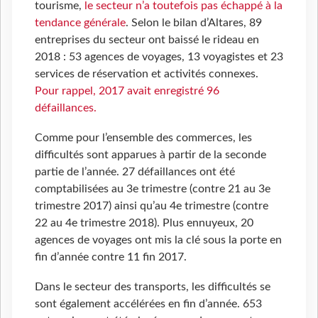
tourisme,
le secteur n’a toutefois pas échappé à la
tendance générale
. Selon le bilan d’Altares, 89
entreprises du secteur ont baissé le rideau en
2018 : 53 agences de voyages, 13 voyagistes et 23
services de réservation et activités connexes.
Pour rappel, 2017 avait enregistré 96
défaillances.
Comme pour l’ensemble des commerces, les
difficultés sont apparues à partir de la seconde
partie de l’année. 27 défaillances ont été
comptabilisées au 3e trimestre (contre 21 au 3e
trimestre 2017) ainsi qu’au 4e trimestre (contre
22 au 4e trimestre 2018). Plus ennuyeux, 20
agences de voyages ont mis la clé sous la porte en
fin d’année contre 11 fin 2017.
Dans le secteur des transports, les difficultés se
sont également accélérées en fin d’année. 653