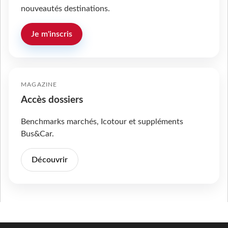
nouveautés destinations.
Je m'inscris
MAGAZINE
Accès dossiers
Benchmarks marchés, Icotour et suppléments
Bus&Car.
Découvrir