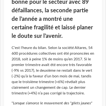
bonne pour le secteur avec 89
défaillances, la seconde partie
de l’année a montré une
certaine fragilité et laissé planer
le doute sur l’avenir.
C'est l'heure du bilan. Selon la société Altares, 54
600 procédures collectives ont été prononcées en
2018, soit à peine 1% de moins qu’en 2017. Si le
premier trimestre avait été encore très favorable
(-9% vs 2017), le deuxième ne restait dans le vert
(-2%) qu’à la faveur d’un bon mois de mai, tandis
que le troisième trimestre (+6%) révélait plus
clairement un changement de cap. Le dernier
trimestre (+4%) n’a pas corrigé la trajectoire.
"
Lorsque s’amorce le mouvement des "gilets jaunes"