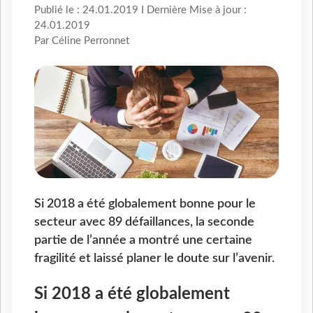
Publié le : 24.01.2019 I Dernière Mise à jour :
24.01.2019
Par Céline Perronnet
Si 2018 a été globalement bonne pour le
secteur avec 89 défaillances, la seconde
partie de l’année a montré une certaine
fragilité et laissé planer le doute sur l’avenir.
Si 2018 a été globalement