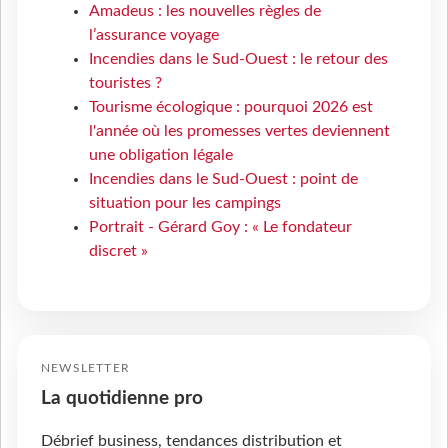
Amadeus : les nouvelles règles de
l’assurance voyage
Incendies dans le Sud-Ouest : le retour des
touristes ?
Tourisme écologique : pourquoi 2026 est
l'année où les promesses vertes deviennent
une obligation légale
Incendies dans le Sud-Ouest : point de
situation pour les campings
Portrait - Gérard Goy : « Le fondateur
discret »
NEWSLETTER
La quotidienne pro
Débrief business, tendances distribution et