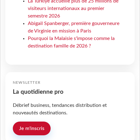
La Türkiye accueille plus de 25 millions de
visiteurs internationaux au premier
semestre 2026
Abigail Spanberger, première gouverneure
de Virginie en mission à Paris
Pourquoi la Malaisie s'impose comme la
destination famille de 2026 ?
NEWSLETTER
La quotidienne pro
Débrief business, tendances distribution et
nouveautés destinations.
Je m'inscris