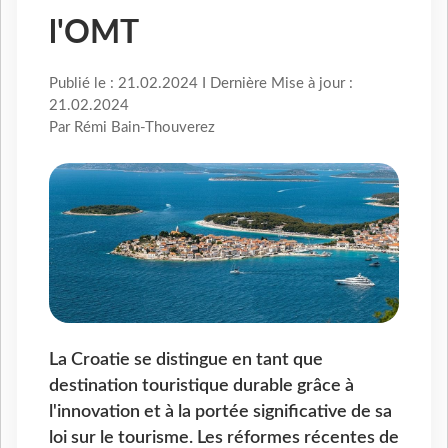
l'OMT
Publié le : 21.02.2024 I Dernière Mise à jour :
21.02.2024
Par Rémi Bain-Thouverez
La Croatie se distingue en tant que
destination touristique durable grâce à
l'innovation et à la portée significative de sa
loi sur le tourisme. Les réformes récentes de