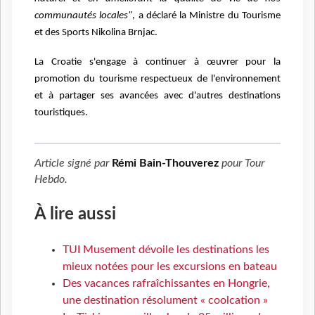
communautés
locales"
, a déclaré la Ministre du Tourisme
et des Sports Nikolina Brnjac.
La Croatie s'engage à continuer à œuvrer pour la
promotion du tourisme
respectueux de l'environnement
et à partager ses avancées avec d'autres
destinations
touristiques.
Article signé par
Rémi Bain-Thouverez
pour
Tour
Hebdo
.
À lire aussi
TUI Musement dévoile les destinations les
mieux notées pour les excursions en bateau
Des vacances rafraîchissantes en Hongrie,
une destination résolument « coolcation »