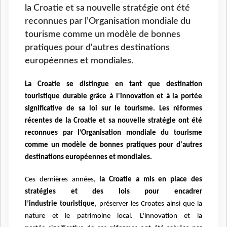
la Croatie et sa nouvelle stratégie ont été
reconnues par l’Organisation mondiale du
tourisme comme un modèle de bonnes
pratiques pour d'autres destinations
européennes et mondiales.
La Croatie se distingue en tant que destination
touristique durable grâce à l'innovation et à la portée
significative de sa loi sur le tourisme. Les réformes
récentes de la Croatie et sa nouvelle stratégie
ont été
reconnues par l’Organisation mondiale du tourisme
comme un modèle de bonnes pratiques pour d'autres
destinations européennes et mondiales.
Ces dernières années,
la Croatie a mis en place des
stratégies et des lois pour encadrer
l’industrie
touristique
, préserver les Croates ainsi que la
nature et le patrimoine local. L'innovation et la