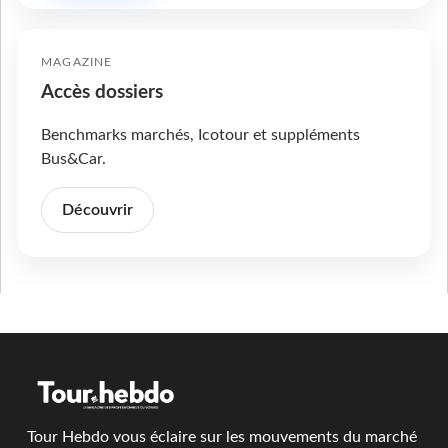
MAGAZINE
Accès dossiers
Benchmarks marchés, Icotour et suppléments
Bus&Car.
Découvrir
Tour Hebdo vous éclaire sur les mouvements du marché