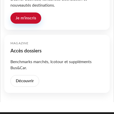
nouveautés destinations.
Je m'inscris
MAGAZINE
Accès dossiers
Benchmarks marchés, Icotour et suppléments
Bus&Car.
Découvrir