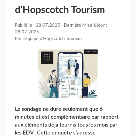
d’Hopscotch Tourism
Publié le : 28.07.2025 I Dernière Mise à jour :
28.07.2025
Par L’équipe d’Hopscotch Tourism
Le sondage ne dure seulement que 6
minutes et est complémentaire par rapport
aux éléments déjà fournis tous les mois par
les EDV . Cette enquête s’adresse