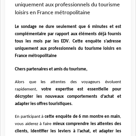
uniquement aux professionnels du tourisme
loisirs en France métropolitaine
Le sondage ne dure seulement que 6 minutes et est
complémentaire par rapport aux éléments déjà fournis
.
tous les mois par les EDV
Cette enquête s’adresse
uniquement aux professionnels du tourisme loisirs en
France métropolitaine
Chers partenaires et amis du tourisme,
Alors que les attentes des voyageurs évoluent
rapidement,
votre expertise est essentielle pour
décrypter les nouveaux comportements d’achat et
adapter les offres touristiques.
En participant à
cette enquête de 6 mn montre en main
,
vous aiderez à faire
mieux comprendre les attentes des
clients, identifier les leviers à l’achat, et adapter les