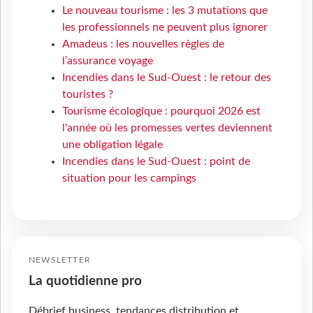
Le nouveau tourisme : les 3 mutations que
les professionnels ne peuvent plus ignorer
Amadeus : les nouvelles règles de
l’assurance voyage
Incendies dans le Sud-Ouest : le retour des
touristes ?
Tourisme écologique : pourquoi 2026 est
l'année où les promesses vertes deviennent
une obligation légale
Incendies dans le Sud-Ouest : point de
situation pour les campings
NEWSLETTER
La quotidienne pro
Débrief business, tendances distribution et