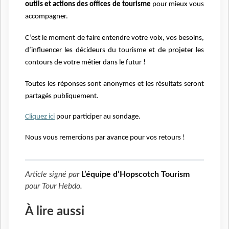
outils et actions des offices de tourisme
pour mieux vous
accompagner.
C’est le moment de faire entendre votre voix, vos besoins,
d’influencer les décideurs du tourisme et de projeter les
contours de votre métier dans le futur !
Toutes les réponses sont anonymes et les résultats seront
partagés publiquement.
Cliquez ici
pour participer au sondage.
Nous vous remercions par avance pour vos retours !
Article signé par
L’équipe d’Hopscotch Tourism
pour
Tour Hebdo
.
À lire aussi