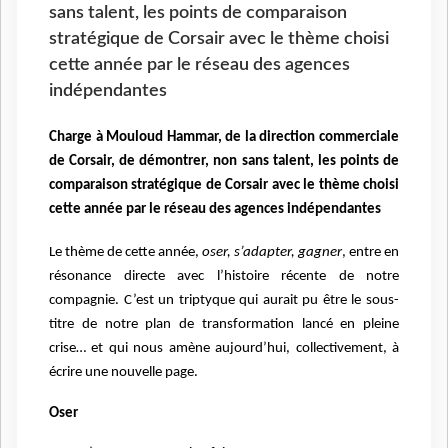
sans talent, les points de comparaison
stratégique de Corsair avec le thème choisi
cette année par le réseau des agences
indépendantes
Charge à Mouloud Hammar, de la direction commerciale
de Corsair, de démontrer, non sans talent, les points de
comparaison stratégique de Corsair avec le thème choisi
cette année par le réseau des agences indépendantes
Le thème de cette année,
oser, s’adapter, gagner
, entre en
résonance directe avec l’histoire récente de notre
compagnie. C’est un triptyque qui aurait pu être le sous-
titre de notre plan de transformation lancé en pleine
crise… et qui nous amène aujourd’hui, collectivement, à
écrire une nouvelle page.
Oser