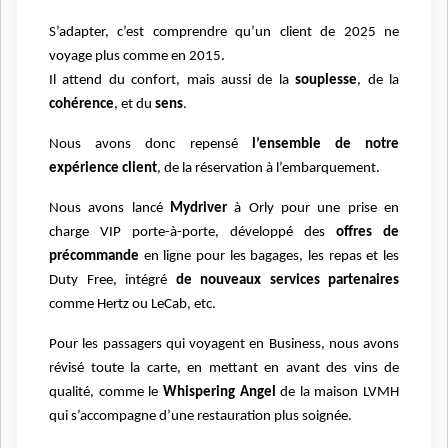
S’adapter, c’est comprendre qu’un client de 2025 ne
voyage plus comme en 2015.
Il attend du confort, mais aussi de la
souplesse
, de la
cohérence
, et du
sens
.
Nous avons donc repensé
l’ensemble de notre
expérience client
, de la réservation à l’embarquement.
Nous avons lancé
Mydriver
à Orly pour une prise en
charge VIP porte-à-porte, développé des
offres de
précommande
en ligne pour les bagages, les repas et les
Duty Free, intégré
de nouveaux services partenaires
comme Hertz ou LeCab, etc.
Pour les passagers qui voyagent en Business, nous avons
révisé toute la carte, en mettant en avant des vins de
qualité, comme le
Whispering Angel
de la maison LVMH
qui s’accompagne d’une restauration plus soignée.