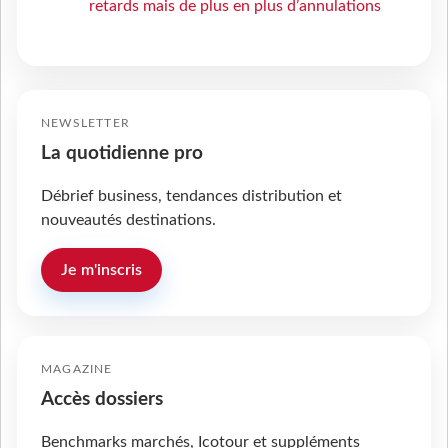
retards mais de plus en plus d’annulations
NEWSLETTER
La quotidienne pro
Débrief business, tendances distribution et
nouveautés destinations.
Je m'inscris
MAGAZINE
Accès dossiers
Benchmarks marchés, Icotour et suppléments