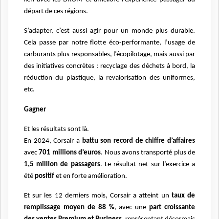
départ de ces régions.
S’adapter, c’est aussi agir pour un monde plus durable.
Cela passe par notre flotte éco-performante, l’usage de
carburants plus responsables, l’écopilotage, mais aussi par
des initiatives concrètes : recyclage des déchets à bord, la
réduction du plastique, la revalorisation des uniformes,
etc.
Gagner
Et les résultats sont là.
En 2024, Corsair a
battu son record de chiffre d’affaires
avec
701 millions d’euros
. Nous avons transporté plus de
1,5 million de passagers
. Le résultat net sur l’exercice a
été
positif
et en forte amélioration.
Et sur les 12 derniers mois, Corsair a atteint un
taux de
remplissage moyen de 88 %
, avec une
part croissante