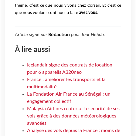
thème. C’est ce que nous vivons chez Corsair. Et c’est ce
que nous voulons continuer à faire
avec vous
.
Article signé par
Rédaction
pour
Tour Hebdo
.
À lire aussi
Icelandair signe des contrats de location
pour 6 appareils A320neo
France : améliorer les transports et la
multimodalité
La Fondation Air France au Sénégal : un
engagement collectif
Malaysia Airlines renforce la sécurité de ses
vols grâce à des données météorologiques
avancées
Analyse des vols depuis la France : moins de