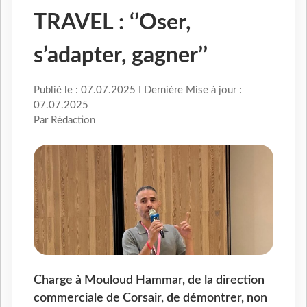
TRAVEL : ‘’Oser,
s’adapter, gagner’’
Publié le : 07.07.2025 I Dernière Mise à jour :
07.07.2025
Par Rédaction
Charge à Mouloud Hammar, de la direction
commerciale de Corsair, de démontrer, non