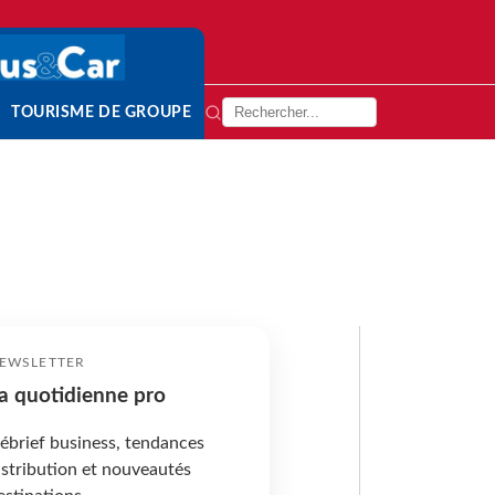
TOURISME DE GROUPE
EWSLETTER
a quotidienne pro
ébrief business, tendances
istribution et nouveautés