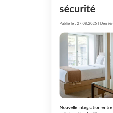
sécurité
Publié le : 27.08.2025 I Derniè
Nouvelle intégration entre