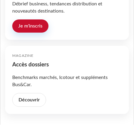
Débrief business, tendances distribution et
nouveautés destinations.
Je m'inscris
MAGAZINE
Accès dossiers
Benchmarks marchés, Icotour et suppléments
Bus&Car.
Découvrir