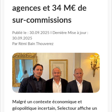
agences et 34 M€ de
sur-commissions
Publié le : 30.09.2025 I Dernière Mise à jour :
30.09.2025
Par Rémi Bain Thouverez
Malgré un contexte économique et
géopolitique incertain, Selectour affiche un