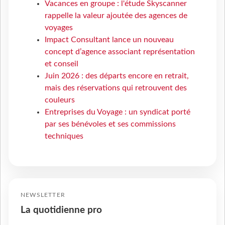
Vacances en groupe : l'étude Skyscanner
rappelle la valeur ajoutée des agences de
voyages
Impact Consultant lance un nouveau
concept d’agence associant représentation
et conseil
Juin 2026 : des départs encore en retrait,
mais des réservations qui retrouvent des
couleurs
Entreprises du Voyage : un syndicat porté
par ses bénévoles et ses commissions
techniques
NEWSLETTER
La quotidienne pro