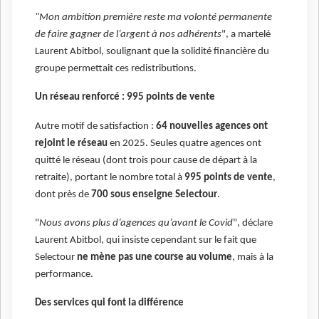
"Mon ambition première reste ma volonté permanente
de faire gagner de l’argent à nos adhérents
", a martelé
Laurent Abitbol, soulignant que la solidité financière du
groupe permettait ces redistributions.
Un réseau renforcé : 995 points de vente
Autre motif de satisfaction :
64 nouvelles agences ont
rejoint le réseau
en 2025. Seules quatre agences ont
quitté le réseau (dont trois pour cause de départ à la
retraite), portant le nombre total à
995 points de vente
,
dont près de
700 sous enseigne Selectour
.
"
Nous avons plus d’agences qu’avant le Covid
", déclare
Laurent Abitbol, qui insiste cependant sur le fait que
Selectour
ne mène pas une course au volume
, mais à la
performance.
Des services qui font la différence