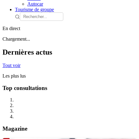
Autocar
Tourisme de groupe
En direct
Chargement...
Dernières actus
Tout voir
Les plus lus
Top consultations
Magazine