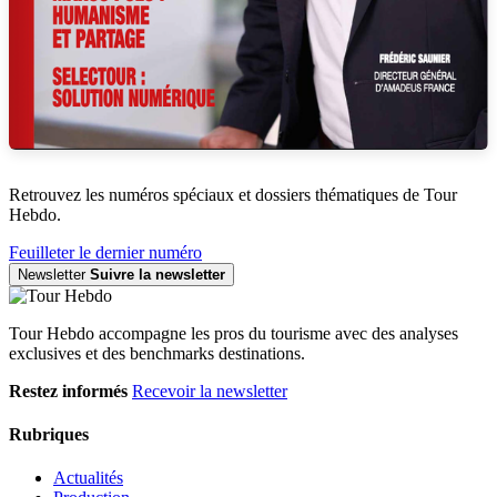
Retrouvez les numéros spéciaux et dossiers thématiques de Tour
Hebdo.
Feuilleter le dernier numéro
Newsletter
Suivre la newsletter
Tour Hebdo accompagne les pros du tourisme avec des analyses
exclusives et des benchmarks destinations.
Restez informés
Recevoir la newsletter
Rubriques
Actualités