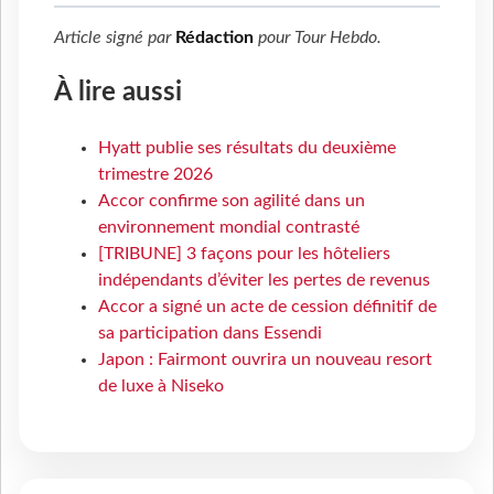
Article signé par
Rédaction
pour
Tour Hebdo
.
À lire aussi
Hyatt publie ses résultats du deuxième
trimestre 2026
Accor confirme son agilité dans un
environnement mondial contrasté
[TRIBUNE] 3 façons pour les hôteliers
indépendants d’éviter les pertes de revenus
Accor a signé un acte de cession définitif de
sa participation dans Essendi
Japon : Fairmont ouvrira un nouveau resort
de luxe à Niseko