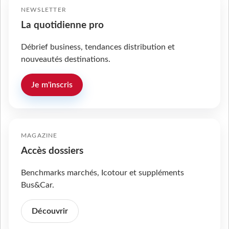
NEWSLETTER
La quotidienne pro
Débrief business, tendances distribution et
nouveautés destinations.
Je m'inscris
MAGAZINE
Accès dossiers
Benchmarks marchés, Icotour et suppléments
Bus&Car.
Découvrir