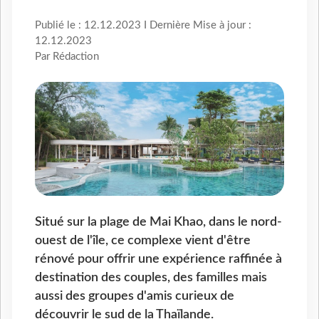
Publié le : 12.12.2023 I Dernière Mise à jour :
12.12.2023
Par Rédaction
Situé sur la plage de Mai Khao, dans le nord-
ouest de l'île, ce complexe vient d'être
rénové pour offrir une expérience raffinée à
destination des couples, des familles mais
aussi des groupes d'amis curieux de
découvrir le sud de la Thaïlande.