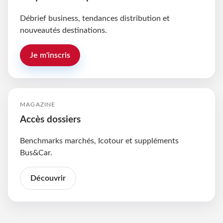
Débrief business, tendances distribution et
nouveautés destinations.
Je m'inscris
MAGAZINE
Accès dossiers
Benchmarks marchés, Icotour et suppléments
Bus&Car.
Découvrir