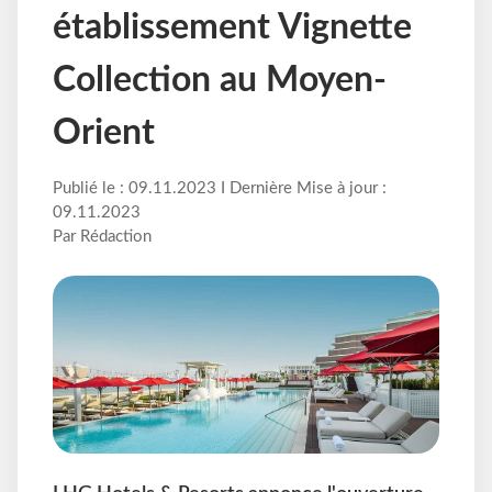
établissement Vignette
Collection au Moyen-
Orient
Publié le : 09.11.2023 I Dernière Mise à jour :
09.11.2023
Par Rédaction