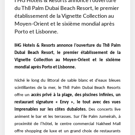
I HG Hotels & Resorts annonce l'ouverture
du Th8 Palm Dubai Beach Resort, le premier
établissement de la Vignette Collection au
Moyen-Orient et le sixième mondial après
Porto et Lisbonne.
I
HG Hotels & Resorts annonce l'ouverture du Th8 Palm
Dubai Beach Resort, le premier établissement de la
Vignette Collection au Moyen-Orient et le sixième
mondial après Porto et Lisbonne.
Niché le long du littoral de sable blanc et d'eaux bleues
scintillantes de la mer, le Th8 Palm Dubai Beach Resorts
offre un
accès privé à la plage, des piscines infinies, un
restaurant signature « Envy », le tout avec des vues
imprenables sur les côtes dubaïotes.
Des concerts live
animent le bar et les terrasses. Sur l’ile Palm Jumeirah, à
proximité de l’hôtel, le centre commercial Nakheel Mall
offre shopping de luxe et un grand choix de restaurants