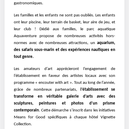
gastronomiques.
Les familles et les enfants ne sont pas oubliés. Les enfants
ont leur piscine, leur terrain de basket, leur aire de jeu, et
leur club ! Dédié aux familles, le parc aquatique
Aquaventure propose de nombreuses activités hors-
normes avec de nombreuses attractions, un
aquarium,
des safaris sous-marin et des expériences nautiques en
tout genre.
Les amateurs d’art apprécieront l’engagement de
l’établissement en faveur des artistes locaux avec son
programme « encouter with art ». Tout au long de l’année,
grâce de nombreux partenariats,
l’établissement se
transforme en véritable galerie d’arts avec des
sculptures, peintures et photos d’un prisme
contemporain
. Cette démarche s’inscrit dans les initiatives
Means for Good spécifiques à chaque hôtel Vignette
Collection.