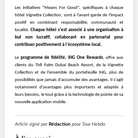
Les initiatives "Means For Good", spécifiques à chaque
hôtel Vignette Collection, sont à l'avant-garde de l'impact
positif en combinant responsabilité, communauté et
localité.
Chaque hôtel s'est associé à une organisation à
but non lucratif, collaborant en partenariat pour
contribuer positivement à l'écosystème local.
Le
programme de fidélité, IHG One Rewards
, offre aux
clients du Th8 Palm Dubai Beach Resort, de la Vignette
Collection et de l'ensemble du portefeuille IHG, plus de
possibilités que jamais d'accumuler des avantages. Il s'agit
notamment d'avantages plus importants et adaptés à
leurs besoins, le tout grâce à la technologie de pointe de sa
nouvelle application mobile.
Article signé par
Rédaction
pour
Tour Hebdo
.