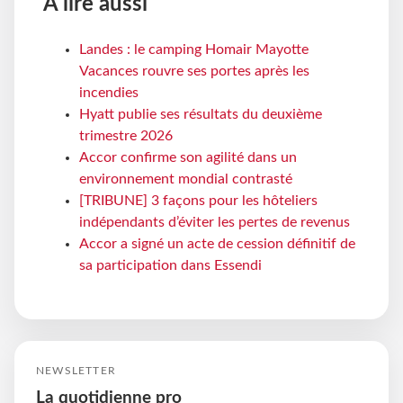
À lire aussi
Landes : le camping Homair Mayotte
Vacances rouvre ses portes après les
incendies
Hyatt publie ses résultats du deuxième
trimestre 2026
Accor confirme son agilité dans un
environnement mondial contrasté
[TRIBUNE] 3 façons pour les hôteliers
indépendants d’éviter les pertes de revenus
Accor a signé un acte de cession définitif de
sa participation dans Essendi
NEWSLETTER
La quotidienne pro