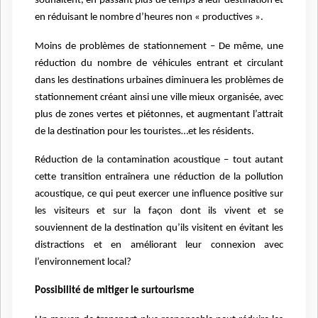
souhaitent, en passant plus de temps à leur destination et
en réduisant le nombre d’heures non « productives ».
Moins de problèmes de stationnement – De même, une
réduction du nombre de véhicules entrant et circulant
dans les destinations urbaines diminuera les problèmes de
stationnement créant ainsi une ville mieux organisée, avec
plus de zones vertes et piétonnes, et augmentant l’attrait
de la destination pour les touristes…et les résidents.
Réduction de la contamination acoustique – tout autant
cette transition entraînera une réduction de la pollution
acoustique, ce qui peut exercer une influence positive sur
les visiteurs et sur la façon dont ils vivent et se
souviennent de la destination qu’ils visitent en évitant les
distractions et en améliorant leur connexion avec
l’environnement local?
Possibilité de mitiger le surtourisme