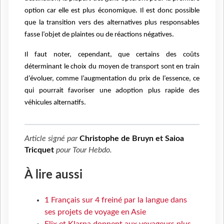
option car elle est plus économique. Il est donc possible
que la transition vers des alternatives plus responsables
fasse l’objet de plaintes ou de réactions négatives.
Il faut noter, cependant, que certains des coûts
déterminant le choix du moyen de transport sont en train
d’évoluer, comme l’augmentation du prix de l’essence, ce
qui pourrait favoriser une adoption plus rapide des
véhicules alternatifs.
Article signé par
Christophe de Bruyn et Saioa
Tricquet
pour
Tour Hebdo
.
À lire aussi
1 Français sur 4 freiné par la langue dans
ses projets de voyage en Asie