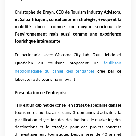
Christophe de Bruyn, CEO de Tourism Industry Advisors,
et Saioa Tricquet, consultante en stratégie, évoquent la
mobilité douce comme un moyen soucieux de
l'environnement mais aussi comme une expérience
touristique intéressante
En partenariat avec Welcome City Lab, Tour Hebdo et
Quotidien du tourisme proposent un
feuilleton
hebdomadaire du cahier des tendances
crée par ce
laboratoire du tourisme innovant
.
Présentation de l’entreprise
THR est un cabinet de conseil en stratégie spécialisé dans le
tourisme et qui travaille dans 3 domaines d’activité : la
planification et gestion des destinations, le marketing des
destinations et la stratégie pour des projets concrets
d’investissement touristique. Depuis près de 40 ans et