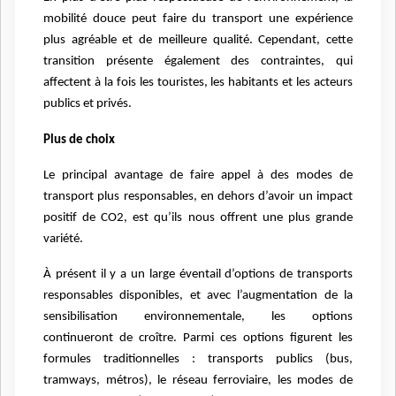
mobilité douce peut faire du transport une expérience
plus agréable et de meilleure qualité. Cependant, cette
transition présente également des contraintes, qui
affectent à la fois les touristes, les habitants et les acteurs
publics et privés.
Plus de choix
Le principal avantage de faire appel à des modes de
transport plus responsables, en dehors d’avoir un impact
positif de CO2, est qu’ils nous offrent une plus grande
variété.
À présent il y a un large éventail d’options de transports
responsables disponibles, et avec l’augmentation de la
sensibilisation environnementale, les options
continueront de croître. Parmi ces options figurent les
formules traditionnelles : transports publics (bus,
tramways, métros), le réseau ferroviaire, les modes de