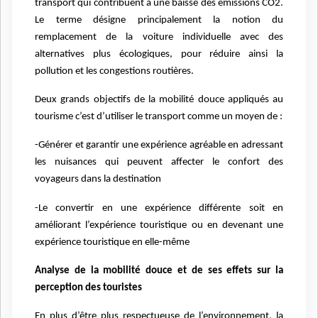
transport qui contribuent à une baisse des émissions CO2.
Le terme désigne principalement la notion du
remplacement de la voiture individuelle avec des
alternatives plus écologiques, pour réduire ainsi la
pollution et les congestions routières.
Deux grands objectifs de la mobilité douce appliqués au
tourisme c’est d’utiliser le transport comme un moyen de :
-Générer et garantir une expérience agréable en adressant
les nuisances qui peuvent affecter le confort des
voyageurs dans la destination
-Le convertir en une expérience différente soit en
améliorant l’expérience touristique ou en devenant une
expérience touristique en elle-même
Analyse de la mobilité douce et de ses effets sur la
perception des touristes
En plus d’être plus respectueuse de l’environnement, la