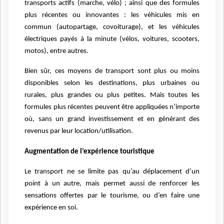
transports actifs (marche, vélo) ; ainsi que des formules
plus récentes ou innovantes : les véhicules mis en
commun (autopartage, covoiturage), et les véhicules
électriques payés à la minute (vélos, voitures, scooters,
motos), entre autres.
Bien sûr, ces moyens de transport sont plus ou moins
disponibles selon les destinations, plus urbaines ou
rurales, plus grandes ou plus petites. Mais toutes les
formules plus récentes peuvent être appliquées n’importe
où, sans un grand investissement et en générant des
revenus par leur location/utilisation.
Augmentation de l’expérience touristique
Le transport ne se limite pas qu’au déplacement d’un
point à un autre, mais permet aussi de renforcer les
sensations offertes par le tourisme, ou d’en faire une
expérience en soi.