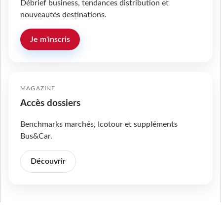
Débrief business, tendances distribution et
nouveautés destinations.
Je m'inscris
MAGAZINE
Accès dossiers
Benchmarks marchés, Icotour et suppléments
Bus&Car.
Découvrir