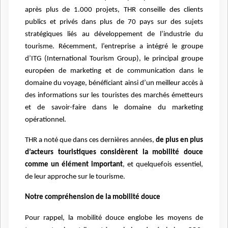
après plus de 1.000 projets, THR conseille des clients
publics et privés dans plus de 70 pays sur des sujets
stratégiques liés au développement de l’industrie du
tourisme. Récemment, l’entreprise a intégré le groupe
d’ITG (International Tourism Group), le principal groupe
européen de marketing et de communication dans le
domaine du voyage, bénéficiant ainsi d’un meilleur accès à
des informations sur les touristes des marchés émetteurs
et de savoir-faire dans le domaine du marketing
opérationnel.
THR a noté que dans ces dernières années,
de plus en plus
d’acteurs touristiques considèrent la mobilité douce
comme un élément important
, et quelquefois essentiel,
de leur approche sur le tourisme.
Notre compréhension de la mobilité douce
Pour rappel, la mobilité douce englobe les moyens de