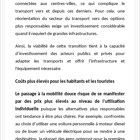
connectées aux centres-villes, ce qui complique le
transport vers et depuis ces derniers. Pour cela, une
réorientation du secteur du transport vers des options
plus responsables exige un investissement considérable
quand il requiert de grandes infrastructures.
Ainsi, la viabilité de cette transition tient à la capacité
d’investissement des acteurs publics et privés pour
adapter les transports et offrir l’infrastructure et
l’équipement nécessaire.
Coûts plus élevés pour les habitants et les touristes
Le passage à la mobilité douce risque de se manifester
par des prix plus élevés au niveau de l’utilisation
individuelle
puisque les alternatives plus responsables
ont tendance à être plus chères. Par exemple, confrontés
au choix d’utiliser une voiture personnelle à moteur diesel
ou de louer un véhicule électrique pour se rendre à une
destination, la plupart des gens opteront pour la première