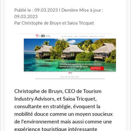
Publié le : 09.03.2023 I Dernière Mise à jour :
09.03.2023
Par Christophe de Bruyn et Saioa Tricquet
Christophe de Bruyn, CEO de Tourism
Industry Advisors, et Saioa Tricquet,
consultante en stratégie, évoquent la
mobilité douce comme un moyen soucieux
de l'environnement mais aussi comme une
expérience touristique intéressante