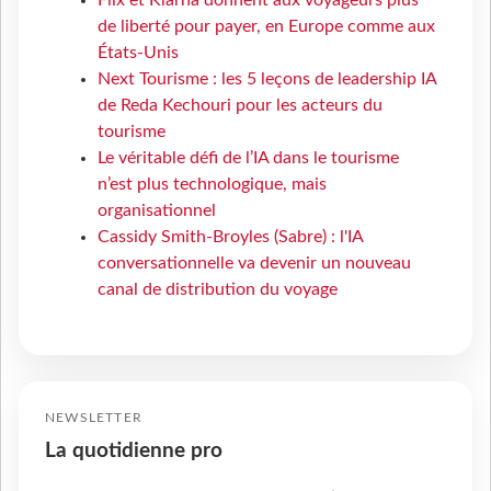
Flix et Klarna donnent aux voyageurs plus
de liberté pour payer, en Europe comme aux
États-Unis
Next Tourisme : les 5 leçons de leadership IA
de Reda Kechouri pour les acteurs du
tourisme
Le véritable défi de l’IA dans le tourisme
n’est plus technologique, mais
organisationnel
Cassidy Smith-Broyles (Sabre) : l'IA
conversationnelle va devenir un nouveau
canal de distribution du voyage
NEWSLETTER
La quotidienne pro