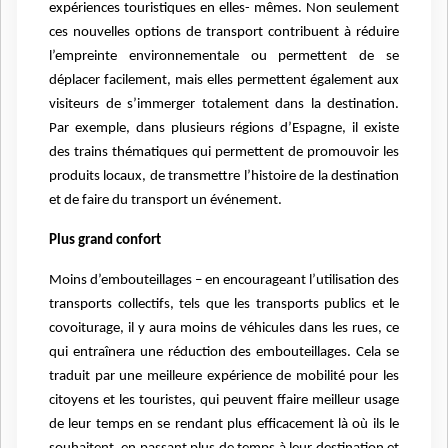
expériences touristiques en elles- mêmes. Non seulement
ces nouvelles options de transport contribuent à réduire
l’empreinte environnementale ou permettent de se
déplacer facilement, mais elles permettent également aux
visiteurs de s’immerger totalement dans la destination.
Par exemple, dans plusieurs régions d’Espagne, il existe
des trains thématiques qui permettent de promouvoir les
produits locaux, de transmettre l’histoire de la destination
et de faire du transport un événement.
Plus grand confort
Moins d’embouteillages – en encourageant l’utilisation des
transports collectifs, tels que les transports publics et le
covoiturage, il y aura moins de véhicules dans les rues, ce
qui entraînera une réduction des embouteillages. Cela se
traduit par une
meilleure expérience de mobilité pour les
citoyens et les touristes, qui peuvent f
faire meilleur usage
de leur temps en se rendant plus efficacement là où ils le