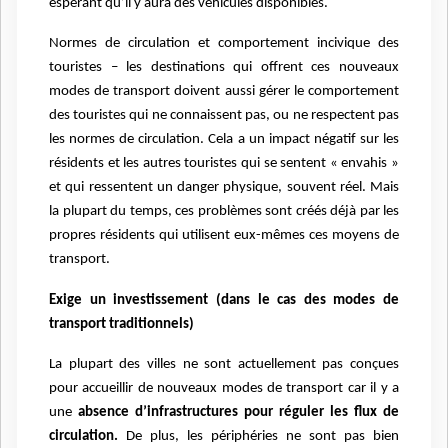
espérant qu’il y aura des véhicules disponibles.
Normes de circulation et comportement incivique des
touristes – les destinations qui offrent ces nouveaux
modes de transport doivent aussi gérer le comportement
des touristes qui ne connaissent pas, ou ne respectent pas
les normes de circulation. Cela a un impact négatif sur les
résidents et les autres touristes qui se sentent « envahis »
et qui ressentent un danger physique, souvent réel. Mais
la plupart du temps, ces problèmes sont créés déjà par les
propres résidents qui utilisent eux-mêmes ces moyens de
transport.
Exige un investissement (dans le cas des modes de
transport traditionnels)
La plupart des villes ne sont actuellement pas conçues
pour accueillir de nouveaux modes de transport car il y a
une
absence d’infrastructures pour réguler les flux de
circulation.
De plus, les périphéries ne sont pas bien