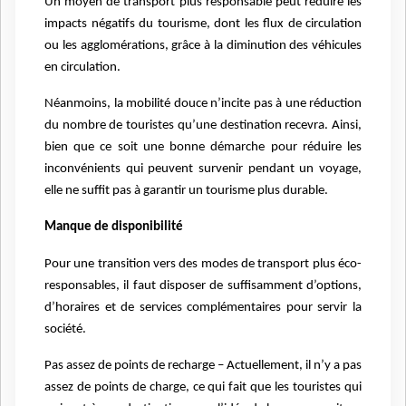
Un moyen de transport plus responsable peut réduire les
impacts négatifs du tourisme, dont les flux de circulation
ou les agglomérations, grâce à la diminution des véhicules
en circulation.
Néanmoins, la mobilité douce n’incite pas à une réduction
du nombre de touristes qu’une destination recevra. Ainsi,
bien que ce soit une bonne démarche pour réduire les
inconvénients qui peuvent survenir pendant un voyage,
elle ne suffit pas à garantir un tourisme plus durable.
Manque de disponibilité
Pour une transition vers des modes de transport plus éco-
responsables, il faut disposer de suffisamment d’options,
d’horaires et de services complémentaires pour servir la
société.
Pas assez de points de recharge – Actuellement, il n’y a pas
assez de points de charge, ce qui fait que les touristes qui