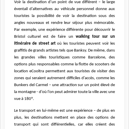
Voir la destination d’un point de vue différent – le large
éventail d’alternatives au véhicule personnel donne aux
touristes la possibilité de voir la destination sous des
angles nouveaux et rendre leur séjour plus mémorable.
Par exemple, une expérience différente pour découvrir le
Bristol culturel est de faire un
walking tour sur un
itinéraire de street art
où les touristes peuvent voir les
graffitis de grands artistes tels que Banksy. De même, dans
les grandes villes touristiques comme Barcelone, des
options plus responsables comme la flotte de scooters de
location eCooltra permettent aux touristes de visiter des
zones qui seraient autrement difficiles d’accès, comme les
Bunkers del Carmel – une attraction sur un point élevé de
la montagne - d’où l’on peut admirer toute la ville avec une
vue à 180º.
Le transport en lui-même est une expérience – de plus en
plus, les destinations mettent en place des options de
transport qui sont différentielles, car elles créent des