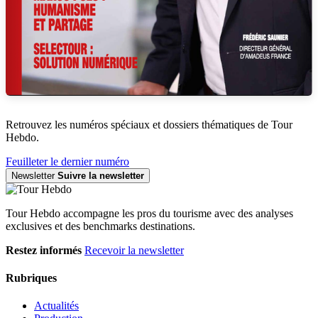
Retrouvez les numéros spéciaux et dossiers thématiques de Tour
Hebdo.
Feuilleter le dernier numéro
Newsletter
Suivre la newsletter
Tour Hebdo accompagne les pros du tourisme avec des analyses
exclusives et des benchmarks destinations.
Restez informés
Recevoir la newsletter
Rubriques
Actualités