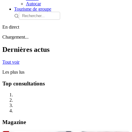
Autocar
Tourisme de groupe
En direct
Chargement...
Dernières actus
Tout voir
Les plus lus
Top consultations
Magazine