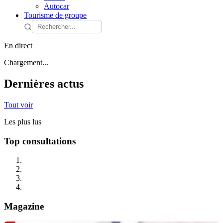
Autocar
Tourisme de groupe
En direct
Chargement...
Dernières actus
Tout voir
Les plus lus
Top consultations
Magazine