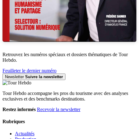
Retrouvez les numéros spéciaux et dossiers thématiques de Tour
Hebdo.
Feuilleter le dernier numéro
Newsletter
Suivre la newsletter
Tour Hebdo accompagne les pros du tourisme avec des analyses
exclusives et des benchmarks destinations.
Restez informés
Recevoir la newsletter
Rubriques
Actualités