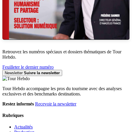
Retrouvez les numéros spéciaux et dossiers thématiques de Tour
Hebdo.
Feuilleter le dernier numéro
Newsletter
Suivre la newsletter
Tour Hebdo accompagne les pros du tourisme avec des analyses
exclusives et des benchmarks destinations.
Restez informés
Recevoir la newsletter
Rubriques
Actualités