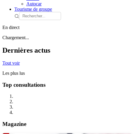
Autocar
Tourisme de groupe
En direct
Chargement...
Dernières actus
Tout voir
Les plus lus
Top consultations
Magazine